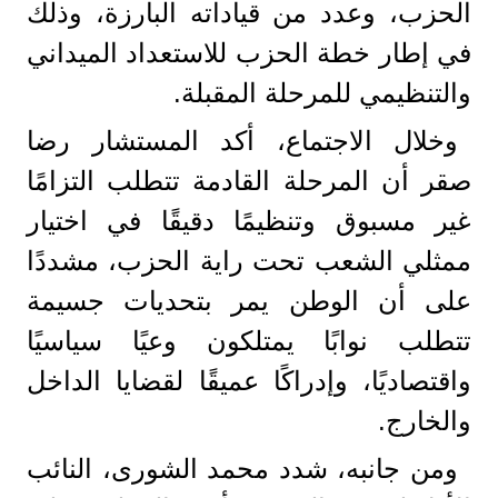
الحزب، وعدد من قياداته البارزة، وذلك
في إطار خطة الحزب للاستعداد الميداني
والتنظيمي للمرحلة المقبلة.
وخلال الاجتماع، أكد المستشار رضا
صقر أن المرحلة القادمة تتطلب التزامًا
غير مسبوق وتنظيمًا دقيقًا في اختيار
ممثلي الشعب تحت راية الحزب، مشددًا
على أن الوطن يمر بتحديات جسيمة
تتطلب نوابًا يمتلكون وعيًا سياسيًا
واقتصاديًا، وإدراكًا عميقًا لقضايا الداخل
والخارج.
ومن جانبه، شدد محمد الشورى، النائب