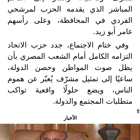
المباشر الذي يقدمه الحزب لمرشحي
الفردي في المحافظة، وعلى رأسهم
عامر أبو زيد.
وفي ختام الاجتماع، جدد حزب الاتحاد
التزامه الكامل أمام الشعب المصري بأن
يظل صوت المواطن وحصن الدولة،
ساعيًا إلى تمثيل مشرّف يُعبّر عن هموم
الناس، ويضع حلولًا واقعية تواكب
متطلبات المجتمع والدولة.
⇧
الأخبار