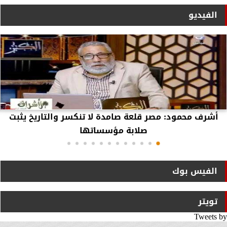
الفيديو
أشرف محمود: مصر قلعة صامدة لا تنكسر والتاريخ يثبت
صلابة مؤسساتها
الفيس بوك
تويتر
Tweets by