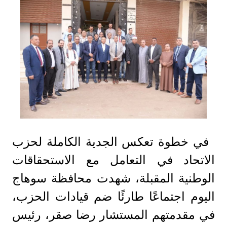
في خطوة تعكس الجدية الكاملة لحزب
الاتحاد في التعامل مع الاستحقاقات
الوطنية المقبلة، شهدت محافظة سوهاج
اليوم اجتماعًا طارئًا ضم قيادات الحزب،
في مقدمتهم المستشار رضا صقر، رئيس