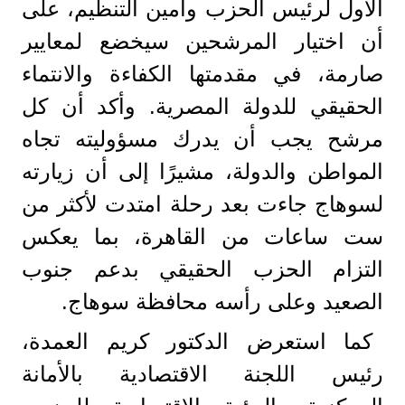
الأول لرئيس الحزب وأمين التنظيم، على
أن اختيار المرشحين سيخضع لمعايير
صارمة، في مقدمتها الكفاءة والانتماء
الحقيقي للدولة المصرية. وأكد أن كل
مرشح يجب أن يدرك مسؤوليته تجاه
المواطن والدولة، مشيرًا إلى أن زيارته
لسوهاج جاءت بعد رحلة امتدت لأكثر من
ست ساعات من القاهرة، بما يعكس
التزام الحزب الحقيقي بدعم جنوب
الصعيد وعلى رأسه محافظة سوهاج.
كما استعرض الدكتور كريم العمدة،
رئيس اللجنة الاقتصادية بالأمانة