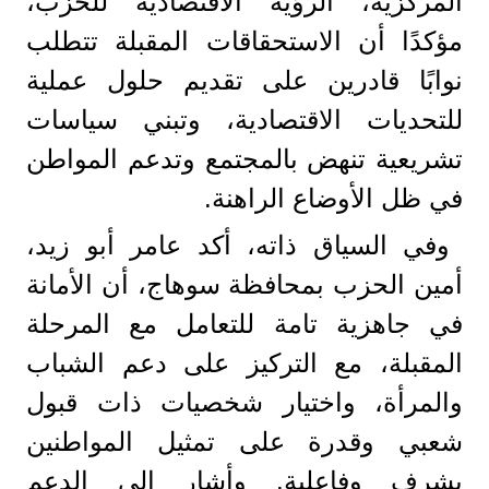
المركزية، الرؤية الاقتصادية للحزب،
مؤكدًا أن الاستحقاقات المقبلة تتطلب
نوابًا قادرين على تقديم حلول عملية
للتحديات الاقتصادية، وتبني سياسات
تشريعية تنهض بالمجتمع وتدعم المواطن
في ظل الأوضاع الراهنة.
وفي السياق ذاته، أكد عامر أبو زيد،
أمين الحزب بمحافظة سوهاج، أن الأمانة
في جاهزية تامة للتعامل مع المرحلة
المقبلة، مع التركيز على دعم الشباب
والمرأة، واختيار شخصيات ذات قبول
شعبي وقدرة على تمثيل المواطنين
بشرف وفاعلية. وأشار إلى الدعم