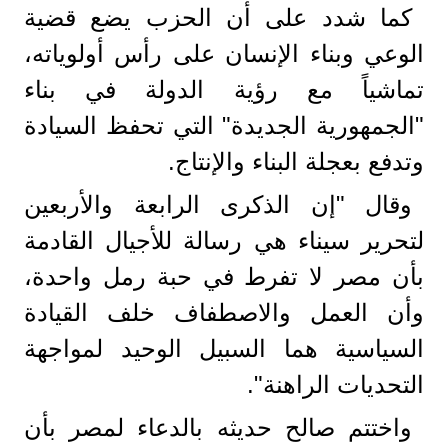
كما شدد على أن الحزب يضع قضية
الوعي وبناء الإنسان على رأس أولوياته،
تماشياً مع رؤية الدولة في بناء
"الجمهورية الجديدة" التي تحفظ السيادة
وتدفع بعجلة البناء والإنتاج.
وقال "إن الذكرى الرابعة والأربعين
لتحرير سيناء هي رسالة للأجيال القادمة
بأن مصر لا تفرط في حبة رمل واحدة،
وأن العمل والاصطفاف خلف القيادة
السياسية هما السبيل الوحيد لمواجهة
التحديات الراهنة".
واختتم صالح حديثه بالدعاء لمصر بأن