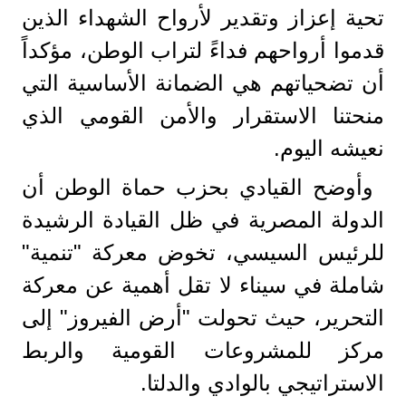
تحية إعزاز وتقدير لأرواح الشهداء الذين
قدموا أرواحهم فداءً لتراب الوطن، مؤكداً
أن تضحياتهم هي الضمانة الأساسية التي
منحتنا الاستقرار والأمن القومي الذي
نعيشه اليوم.
وأوضح القيادي بحزب حماة الوطن أن
الدولة المصرية في ظل القيادة الرشيدة
للرئيس السيسي، تخوض معركة "تنمية"
شاملة في سيناء لا تقل أهمية عن معركة
التحرير، حيث تحولت "أرض الفيروز" إلى
مركز للمشروعات القومية والربط
الاستراتيجي بالوادي والدلتا.