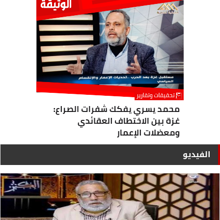
الفيديو