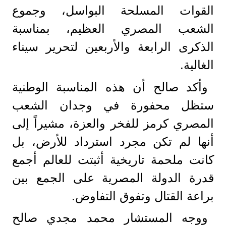
القوات المسلحة البواسل، وجموع
الشعب المصري العظيم، بمناسبة
الذكرى الرابعة والأربعين لتحرير سيناء
الغالية.
وأكد صالح أن هذه المناسبة الوطنية
ستظل محفورة في وجدان الشعب
المصري كرمز للفخر والعزة، مشيراً إلى
أنها لم تكن مجرد استرداد للأرض، بل
كانت ملحمة تاريخية أثبتت للعالم أجمع
قدرة الدولة المصرية على الجمع بين
براعة القتال وتفوق التفاوض.
ووجه المستشار محمد مجدي صالح