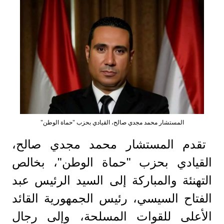
المستشار محمد مجدي صالح، القيادي بحزب "حماة الوطن"
تقدم المستشار محمد مجدي صالح،
القيادي بحزب "حماة الوطن"، بخالص
التهنئة والمباركة إلى السيد الرئيس عبد
الفتاح السيسي، رئيس الجمهورية القائد
الأعلى للقوات المسلحة، وإلى رجال