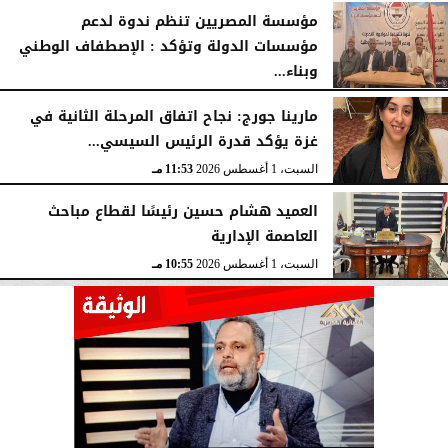
مؤسسة المصريين تنظم ندوة لدعم
مؤسسات الدولة وتؤكد : الإصطفاف الوطني
وبناء...
الأحد، 2 أغسطس 2026
10:20 صـ
مارينا جورج: نجاح اتفاق المرحلة الثانية في
غزة يؤكد قدرة الرئيس السيسي...
السبت، 1 أغسطس 2026
11:53 مـ
العميد هشام حسين رئيسًا لقطاع مباحث
العاصمة الإدارية
السبت، 1 أغسطس 2026
10:55 مـ