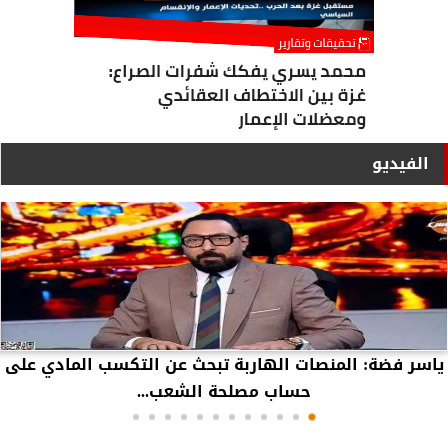
الفيديو
ياسر فضة: المنصات الهاربة تبحث عن التكسب المادي على
حساب مصلحة الشعب...