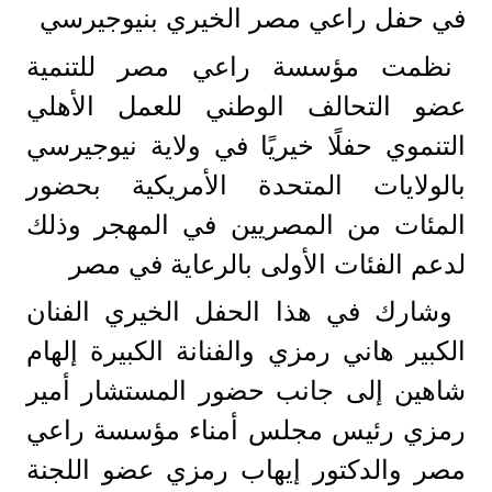
في حفل راعي مصر الخيري بنيوجيرسي
نظمت مؤسسة راعي مصر للتنمية
عضو التحالف الوطني للعمل الأهلي
التنموي حفلًا خيريًا في ولاية نيوجيرسي
بالولايات المتحدة الأمريكية بحضور
المئات من المصريين في المهجر وذلك
لدعم الفئات الأولى بالرعاية في مصر
وشارك في هذا الحفل الخيري الفنان
الكبير هاني رمزي والفنانة الكبيرة إلهام
شاهين إلى جانب حضور المستشار أمير
رمزي رئيس مجلس أمناء مؤسسة راعي
مصر والدكتور إيهاب رمزي عضو اللجنة