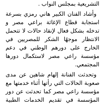
التشريعية بمجلس النواب .
وأشاد الفنان الكبير هاني رمزي بسرعة
استجابة قطاع الإغاثة براعي مصر و
تدخله بشكل فعال لإنقاذ حالات لا تتحمل
الانتظار موجهًا الشكر للمصريين في
الخارج على دورهم الوطني في دعم
مؤسسة راعي مصر لاستكمال دورها
المجتمعي.
وتحدثت الفنانة إلهام شاهين عن مدى
صعوبة الحالات التي رأتها أثناء خدمتها مع
مؤسسة راعي مصر كما تحدثت عن دور
المؤسسة في تقديم الخدمات الطبية