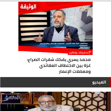
الفيديو