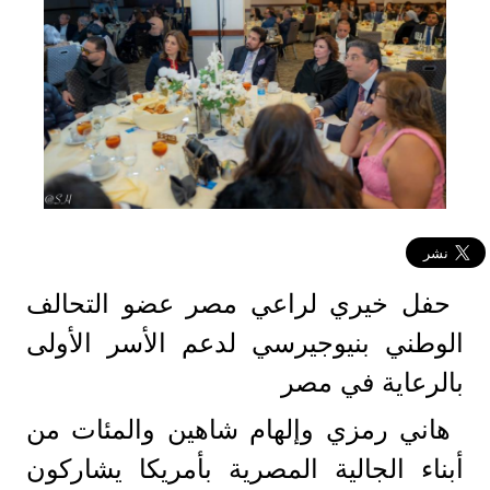
حفل خيري لراعي مصر عضو التحالف
الوطني بنيوجيرسي لدعم الأسر الأولى
بالرعاية في مصر
هاني رمزي وإلهام شاهين والمئات من
أبناء الجالية المصرية بأمريكا يشاركون