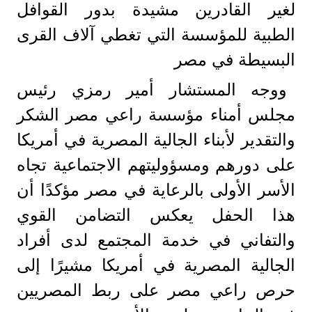
لغير القادرين مشيدة بدور القوافل
الطبية للمؤسسة التي تغطي آلاف القرى
البسيطة في مصر
ووجه المستشار أمير رمزي رئيس
مجلس أمناء مؤسسة راعي مصر الشكر
والتقدير لأبناء الجالية المصرية في أمريكا
على دورهم ومسؤوليتهم الاجتماعية تجاه
الأسر الأولى بالرعاية في مصر مؤكدًا أن
هذا الحفل يعكس التضامن القوي
والتفاني في خدمة المجتمع لدى أفراد
الجالية المصرية في أمريكا مشيرًا إلى
حرص راعي مصر على ربط المصريين