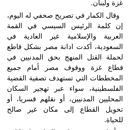
غزة ولبنان.
وقال الكمار في تصريح صحفي له اليوم،
إن كلمة الرئيس السيسي في القمة
العربية والإسلامية غير العادية في
السعودية، أكدت ادانة مصر بشكل قاطع
لحملة القتل المنهج بحق المدنيين في
قطاع غزة ووقوف مصر أمام جميع
المخططات التي تستهدف تصفية القضية
الفلسطينية، سواء عبر تهجير السكان
المحليين المدنيين، أو نقلهم قسريا، أو
تحويل القطاع إلى مكان غير صالح
للحياة.