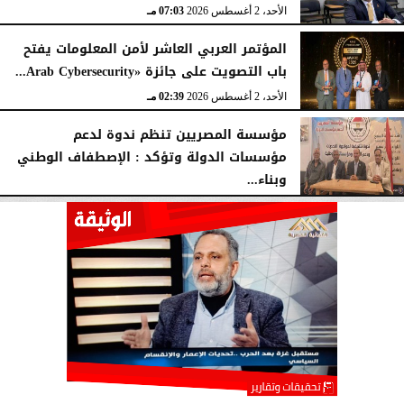
الأحد، 2 أغسطس 2026
07:03 مـ
المؤتمر العربي العاشر لأمن المعلومات يفتح
باب التصويت على جائزة «Arab Cybersecurity...
الأحد، 2 أغسطس 2026
02:39 مـ
مؤسسة المصريين تنظم ندوة لدعم
مؤسسات الدولة وتؤكد : الإصطفاف الوطني
وبناء...
الأحد، 2 أغسطس 2026
10:20 صـ