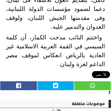
دعما لصمود مؤسسات الدولة اللبنانية،
وفى مقدمتها الجيش اللبنان، ولوقف
العدوان والتدمير عليه.
واختتم النائب مدحت الكمار، أن كلمة
السيسي في القمة العربية الاسلامية غير
العادية بالرياض انعكاس لموقف مصر
الداعم لغزة ولبنان.
⇧
موضوعات متعلقة