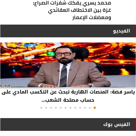
الفيديو
ياسر فضة: المنصات الهاربة تبحث عن التكسب المادي على
حساب مصلحة الشعب...
الفيس بوك