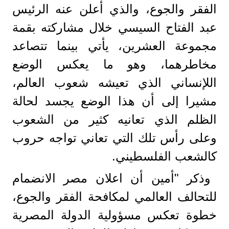
الفقر والجوع، والذي أعلن عنه الرئيس
عبد الفتاح السيسي خلال مشاركته بقمة
مجموعة العشرين، يأتي بينما تتصاعد
مخاطرهما، وهو ما يعكس الوضع
اللإنساني الذي تعيشه شعوب العالم،
مشيرا إلى أن هذا الوضع يجسد لحالة
الظلم الذي تعانيه كثير من الشعوب
وعلى رأس تلك التي تعاني تواجه حروب
كالشعب الفلسطيني.
وذكر "أمين أن اعلان مصر الانضمام
للتحالف العالمي لمكافحة الفقر والجوع،
خطوة تعكس مسؤولية الدولة المصرية