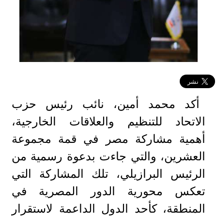
أكد محمد أمين، نائب رئيس حزب
الاتحاد للتنظيم والعلاقات الخارجية،
أهمية مشاركة مصر في قمة مجموعة
العشرين، والتي جاءت بدعوة رسمية من
الرئيس البرازيلي، تلك المشاركة التي
تعكس محورية الدور المصرية في
المنطقة، كأحد الدول الداعمة لاستقرار