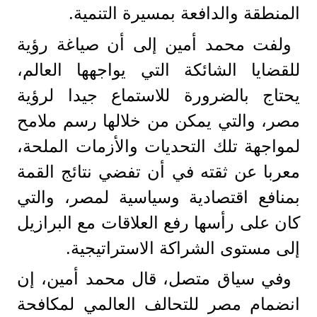
المنطقة والدافعة بمسيرة التنمية.
ولفت محمد أمين إلى أن صياغة رؤية
للقضايا الشائكة التي يواجهها العالم،
يحتاج بالضرورة للاستماع جيدا لرؤية
مصر، والتي يمكن من خلالها رسم ملامح
لمواجهة تلك التحديات والأزمات الملحة،
معربا عن ثقته في أن تفضي نتائج القمة
بمنافع اقتصادية وسياسية لمصر، والتي
كان على رأسها رفع العلاقات مع البرازيل
إلى مستوى الشراكة الاستراتيجية.
وفي سياق متصل، قال محمد أمين، إن
انضمام مصر للتحالف العالمي لمكافحة