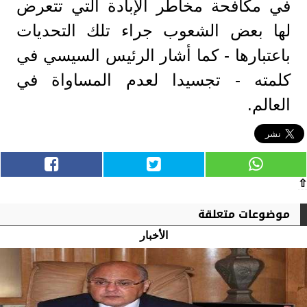
في مكافحة مخاطر الإبادة التي تتعرض
لها بعض الشعوب جراء تلك التحديات
باعتبارها - كما أشار الرئيس السيسي في
كلمته - تجسيدا لعدم المساواة في
العالم.
⇧
موضوعات متعلقة
الأخبار