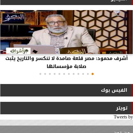
أشرف محمود: مصر قلعة صامدة لا تنكسر والتاريخ يثبت
صلابة مؤسساتها
الفيس بوك
تويتر
Tweets by