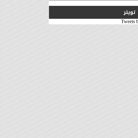
تويتر
Tweets 