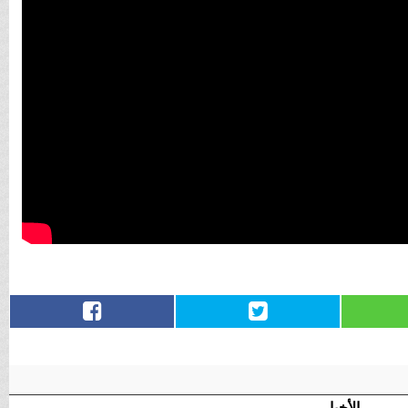
الأخبار