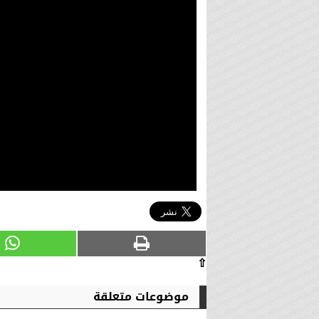
⇧
موضوعات متعلقة