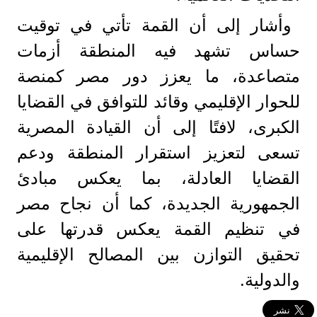
وأشار إلى أن القمة تأتي في توقيت
حساس تشهد فيه المنطقة أزمات
متصاعدة، ما يعزز دور مصر كمنصة
للحوار الإقليمي وقائد للتوافق في القضايا
الكبرى، لافتًا إلى أن القيادة المصرية
تسعى لتعزيز استقرار المنطقة ودعم
القضايا العادلة، بما يعكس مبادئ
الجمهورية الجديدة، كما أن نجاح مصر
في تنظيم القمة يعكس قدرتها على
تحقيق التوازن بين المصالح الإقليمية
والدولية.