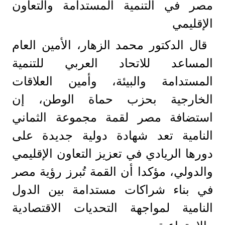
مصر في التنمية المستدامة والتعاون
الإقليمي
قال الدكتور محمد الزهار، الأمين العام
المساعد للاتحاد العربي للتنمية
المستدامة والبيئة، وأمين العلاقات
الخارجية بحزب حماة الوطن، إن
استضافة مصر لقمة مجموعة الثماني
النامية تعد شهادة دولية جديدة على
دورها الريادي في تعزيز التعاون الإقليمي
والدولي، مؤكدا أن القمة تُبرز رؤية مصر
في بناء شراكات مستدامة بين الدول
النامية لمواجهة التحديات الاقتصادية