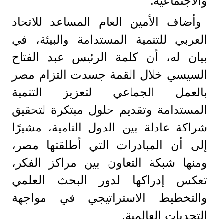
والاجتماعية.
وأضاف الأمين العام المساعد للاتحاد
العربي للتنمية المستدامة والبيئة، في
بيان له، أن كلمة الرئيس عبد الفتاح
السيسي خلال القمة جسدت التزام مصر
بالعمل الجماعي لتعزيز التنمية
المستدامة وتقديم حلول مبتكرة لتحقيق
شراكة عادلة بين الدول النامية، مشيرًا
إلى أن المبادرات التي أطلقتها مصر،
ومنها شبكة التعاون بين مراكز الفكر،
تعكس إدراكها لدور البحث العلمي
والتخطيط الاستراتيجي في مواجهة
التحديات العالمية.