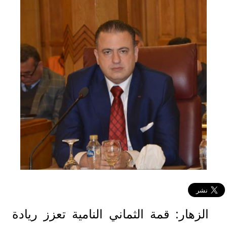
الزهار: قمة الثماني النامية تعزز ريادة