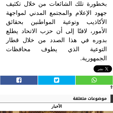
بخطورة تلك الشائعات من خلال تكثيف
جهود الإعلام والمجتمع المدني لمواجهة
الأكاذيب وتوعية المواطنين بحقائق
الأمور، لافتًا إلى أن حزب الاتحاد يطلع
بدوره في هذا الصدد من خلال قطار
التوعية الذي يطوف محافظات
الجمهورية.
⇧
موضوعات متعلقة
الأخبار