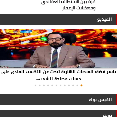
الفيديو
ياسر فضة: المنصات الهاربة تبحث عن التكسب المادي على
حساب مصلحة الشعب...
الفيس بوك
تويتر