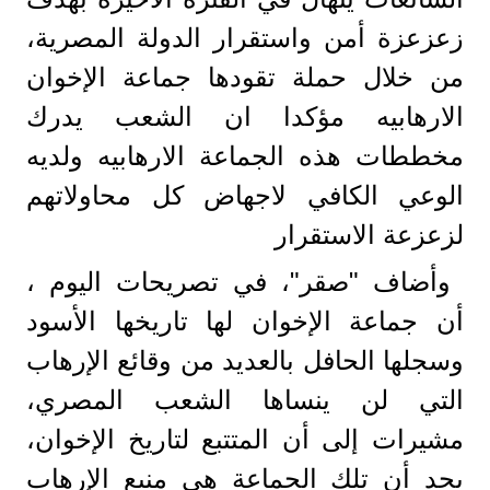
زعزعزة أمن واستقرار الدولة المصرية،
من خلال حملة تقودها جماعة الإخوان
الارهابيه مؤكدا ان الشعب يدرك
مخططات هذه الجماعة الارهابيه ولديه
الوعي الكافي لاجهاض كل محاولاتهم
لزعزعة الاستقرار
وأضاف "صقر"، في تصريحات اليوم ،
أن جماعة الإخوان لها تاريخها الأسود
وسجلها الحافل بالعديد من وقائع الإرهاب
التي لن ينساها الشعب المصري،
مشيرات إلى أن المتتبع لتاريخ الإخوان،
يجد أن تلك الجماعة هي منبع الإرهاب