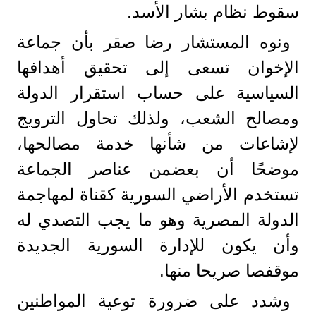
سقوط نظام بشار الأسد.
ونوه المستشار رضا صقر بأن جماعة
الإخوان تسعى إلى تحقيق أهدافها
السياسية على حساب استقرار الدولة
ومصالح الشعب، ولذلك تحاول الترويج
لإشاعات من شأنها خدمة مصالحها،
موضحًا أن بعضمن عناصر الجماعة
تستخدم الأراضي السورية كقناة لمهاجمة
الدولة المصرية وهو ما يجب التصدي له
وأن يكون للإدارة السورية الجديدة
موقفصا صريحا منها.
وشدد على ضرورة توعية المواطنين