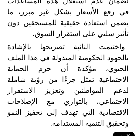
لضمان عدم استغلال هذه المساعدات
في رفع الأسعار بشكل غير مبرر، ما
يضمن استفادة حقيقية للمستحقين دون
تأثير سلبي على استقرار السوق.
واختتمت النائبة تصريحها بالإشادة
بالجهود الحكومية المبذولة في هذا الملف
الحيوي، مؤكدة أن حزم الحماية
الاجتماعية تمثل جزءًا من رؤية شاملة
لدعم المواطنين وتعزيز الاستقرار
الاجتماعي، بالتوازي مع الإصلاحات
الاقتصادية التي تهدف إلى تحفيز النمو
وتحقيق التنمية المستدامة.