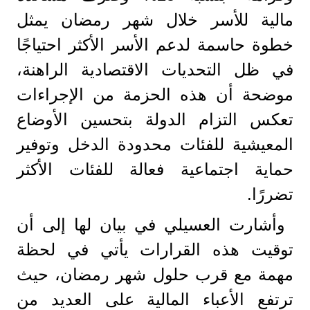
مالية للأسر خلال شهر رمضان يمثل
خطوة حاسمة لدعم الأسر الأكثر احتياجًا
في ظل التحديات الاقتصادية الراهنة،
موضحة أن هذه الحزمة من الإجراءات
تعكس التزام الدولة بتحسين الأوضاع
المعيشية للفئات محدودة الدخل وتوفير
حماية اجتماعية فعالة للفئات الأكثر
تضررًا.
وأشارت العسيلي في بيان لها إلى أن
توقيت هذه القرارات يأتي في لحظة
مهمة مع قرب حلول شهر رمضان، حيث
ترتفع الأعباء المالية على العديد من