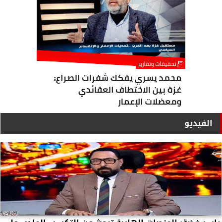
الفيديو