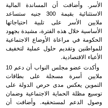
الأسر. وأضافت أن المساندة المالية
الاستثنائية بقيمة 300 جنيه ستساعد
ملايين الأسر على تلبية احتياجاتها
الأساسية خلال هذه الفترة، مشيدة بجهود
الحكومة في مراعاة الأوضاع الاجتماعية
للمواطنين وتقديم حلول عملية لتخفيف
الأعباء الاقتصادية.
وأكدت عضو مجلس النواب أن دعم 10
ملايين أسرة مسجلة على بطاقات
التموين يعكس مدى حرص الدولة على
توسيع مظلة الحماية الاجتماعية وضمان
وصول الدعم لمستحقيه. وأضافت أن