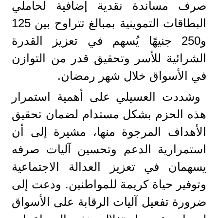
صرف مساندة نقدية إضافية لحاملي
البطاقات التموينية بمبالغ تتراوح بين 125
و250 جنيهًا يُسهم في تعزيز القدرة
الشرائية للأسر وتحقيق قدر من التوازن
في الأسواق خلال شهر رمضان.
وشددت العسيلي على أهمية استمرار
هذه الحزم بشكل مستدام لضمان تحقيق
الأهداف المرجوة منها، مشيرة إلى أن
استمرارية الدعم وتحسين آليات صرفه
يسهمان في تعزيز العدالة الاجتماعية
وتوفير حياة كريمة للمواطنين. ودعت إلى
ضرورة تفعيل آليات الرقابة على الأسواق