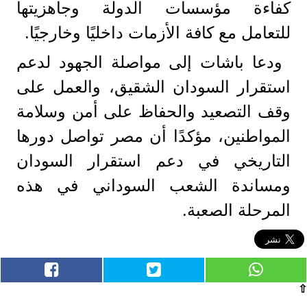
كفاءة مؤسسات الدولة وجاهزيتها
للتعامل مع كافة الأزمات داخليًا وخارجيًا.
ودعا باشات إلى مواصلة الجهود لدعم
استقرار السودان الشقيق، والعمل على
وقف التصعيد والحفاظ على أمن وسلامة
المواطنين، مؤكدًا أن مصر تواصل دورها
التاريخي في دعم استقرار السودان
ومساندة الشعب السوداني في هذه
المرحلة الصعبة.
⇧