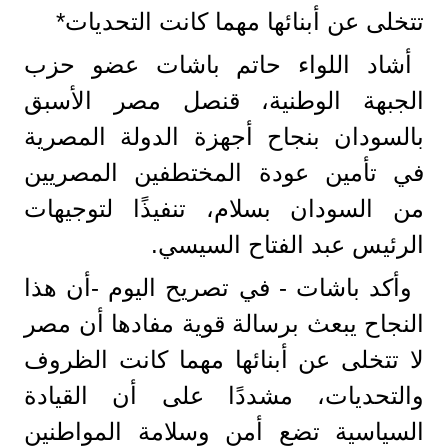
تتخلى عن أبنائها مهما كانت التحديات*
أشاد اللواء حاتم باشات عضو حزب
الجبهة الوطنية، قنصل مصر الأسبق
بالسودان بنجاح أجهزة الدولة المصرية
في تأمين عودة المختطفين المصريين
من السودان بسلام، تنفيذًا لتوجيهات
الرئيس عبد الفتاح السيسي.
وأكد باشات - في تصريح اليوم -أن هذا
النجاح يبعث برسالة قوية مفادها أن مصر
لا تتخلى عن أبنائها مهما كانت الظروف
والتحديات، مشددًا على أن القيادة
السياسية تضع أمن وسلامة المواطنين