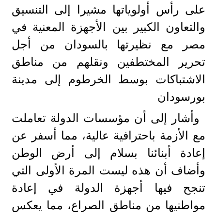
على رأس أولوياتها مشيرا إلى التنسيق
والتعاون الكبير بين الأجهزة المعنية في
مصر مع نظيرتها بالسودان من أجل
تحرير المختطفين ونقلهم من مناطق
الاشتباكات بوسط الخرطوم إلى مدينة
بورسودان
وأشار إلى أن مؤسسات الدولة تعاملت
مع الأزمة باحترافية عالية، مما أسفر عن
إعادة أبنائنا بسلام إلى أرض الوطن
وأضاف أن هذه ليست المرة الأولى التي
تنجح فيها أجهزة الدولة في إعادة
مواطنيها من مناطق الصراع، مما يعكس