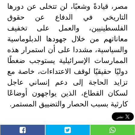
مصر، قيادةً وشعبًا، لن تتخلى عن دورها
التاريخي في الدفاع عن حقوق
الفلسطينيين، والعمل على تخفيف
معاناتهم من خلال جهودها الدبلوماسية
والسياسية، مشددا على أن استمرار هذه
الممارسات الإسرائيلية يستوجب ضغطًا
دوليًا حقيقيًا لوقف الاعتداءات، خاصة مع
تزايد الحاجة إلى دعم إنساني عاجل
لسكان القطاع، الذين يواجهون أوضاعًا
كارثية بسبب الحصار والتضييق المستمر.