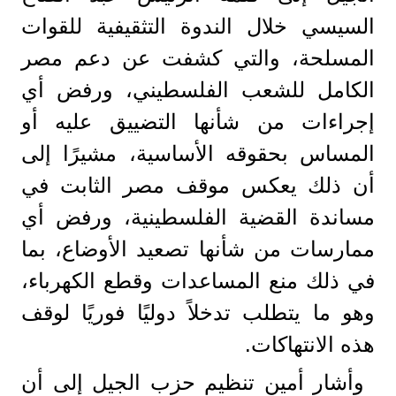
السيسي خلال الندوة التثقيفية للقوات
المسلحة، والتي كشفت عن دعم مصر
الكامل للشعب الفلسطيني، ورفض أي
إجراءات من شأنها التضييق عليه أو
المساس بحقوقه الأساسية، مشيرًا إلى
أن ذلك يعكس موقف مصر الثابت في
مساندة القضية الفلسطينية، ورفض أي
ممارسات من شأنها تصعيد الأوضاع، بما
في ذلك منع المساعدات وقطع الكهرباء،
وهو ما يتطلب تدخلاً دوليًا فوريًا لوقف
هذه الانتهاكات.
وأشار أمين تنظيم حزب الجيل إلى أن