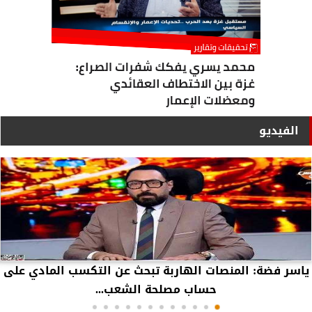
الفيديو
ياسر فضة: المنصات الهاربة تبحث عن التكسب المادي على
حساب مصلحة الشعب...