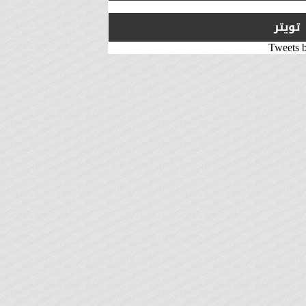
تويتر
Tweets 