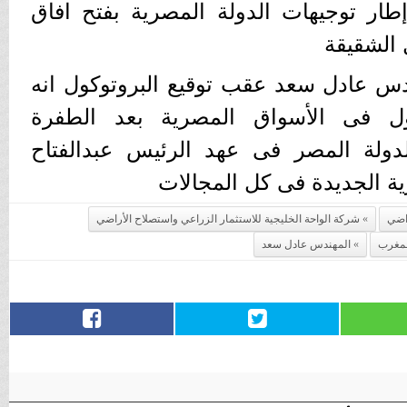
ر توجيهات الدولة المصرية بفتح افاق
 الشقيقة
س عادل سعد عقب توقيع البروتوكول انه
ول فى الأسواق المصرية بعد الطفرة
لدولة المصر فى عهد الرئيس عبدالفتاح
ية الجديدة فى كل المجالات
راضي
شركة الواحة الخليجية للاستثمار الزراعي واستصلاح الأراضي
المهندس عادل سعد