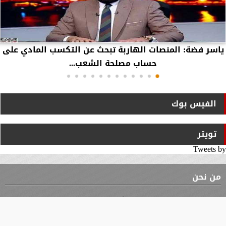
ياسر فضة: المنصات الهاربة تبحث عن التكسب المادي على
حساب مصلحة الشعب...
الفيس بوك
تويتر
Tweets by
من نحن