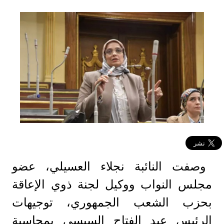
وصفت النائبة نجلاء العسيلي، عضو
مجلس النواب ووكيل لجنة ذوي الإعاقة
بحزب الشعب الجمهوري، توجيهات
الرئيس عبد الفتاح السيسي بمحاسبة