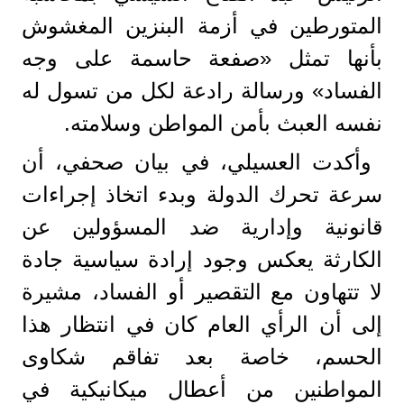
المتورطين في أزمة البنزين المغشوش
بأنها تمثل «صفعة حاسمة على وجه
الفساد» ورسالة رادعة لكل من تسول له
نفسه العبث بأمن المواطن وسلامته.
وأكدت العسيلي، في بيان صحفي، أن
سرعة تحرك الدولة وبدء اتخاذ إجراءات
قانونية وإدارية ضد المسؤولين عن
الكارثة يعكس وجود إرادة سياسية جادة
لا تتهاون مع التقصير أو الفساد، مشيرة
إلى أن الرأي العام كان في انتظار هذا
الحسم، خاصة بعد تفاقم شكاوى
المواطنين من أعطال ميكانيكية في