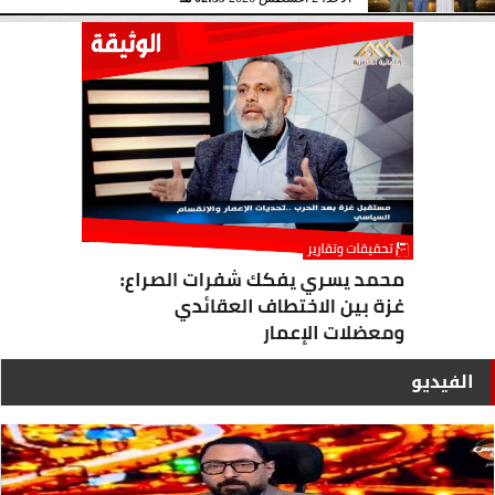
الفيديو