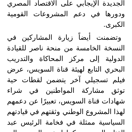
الجديدة الإيجابي على الاقتصاد المصري
ودورها في دعم المشروعات القومية
الكبرى.
وتضمنت أيضاً زيارة المشاركين في
النسخة الخامسة من منحة ناصر للقيادة
الدولية إلى مركز المحاكاة والتدريب
البحري التابع لهيئة قناة السويس، عرض
فيلم تسجيلي آخر يتضمن لقطات حية
توثق مشاركة المواطنين في شراء
شهادات قناة السويس، تعبيرًا عن دعمهم
لهذا المشروع الوطني وثقتهم في قيادتهم
السياسية ممثلة في فخامة الرئيس عبد