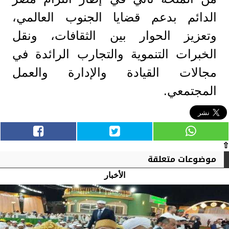
الدائم بدعم قضايا الجنوب العالمي،
وتعزيز الحوار بين الثقافات، ونقل
الخبرات التنموية والتجارب الرائدة في
مجالات القيادة والإدارة والعمل
المجتمعي.
⇧
موضوعات متعلقة
الأخبار