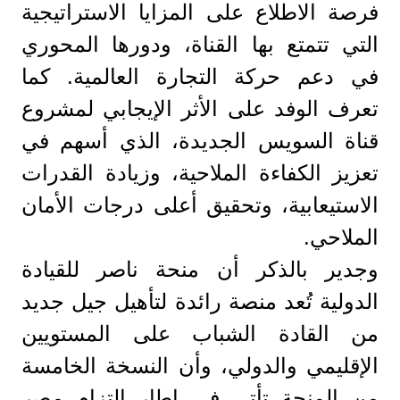
فرصة الاطلاع على المزايا الاستراتيجية
التي تتمتع بها القناة، ودورها المحوري
في دعم حركة التجارة العالمية. كما
تعرف الوفد على الأثر الإيجابي لمشروع
قناة السويس الجديدة، الذي أسهم في
تعزيز الكفاءة الملاحية، وزيادة القدرات
الاستيعابية، وتحقيق أعلى درجات الأمان
الملاحي.
وجدير بالذكر أن منحة ناصر للقيادة
الدولية تُعد منصة رائدة لتأهيل جيل جديد
من القادة الشباب على المستويين
الإقليمي والدولي، وأن النسخة الخامسة
من المنحة تأتي في إطار التزام مصر