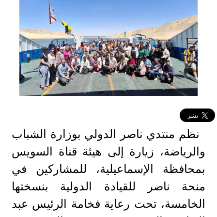
نظم منتدي ناصر الدولي بوزارة الشباب
والرياضة، زيارة إلى هيئة قناة السويس
بمحافظة الإسماعيلية، للمشاركين في
منحة ناصر للقيادة الدولية بنسختها
الخامسة، تحت رعاية فخامة الرئيس عبد