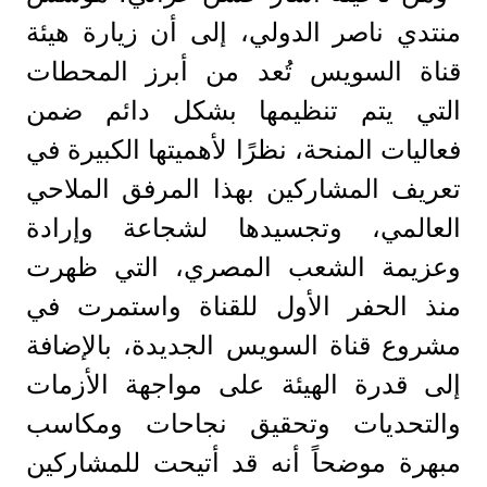
منتدي ناصر الدولي، إلى أن زيارة هيئة
قناة السويس تُعد من أبرز المحطات
التي يتم تنظيمها بشكل دائم ضمن
فعاليات المنحة، نظرًا لأهميتها الكبيرة في
تعريف المشاركين بهذا المرفق الملاحي
العالمي، وتجسيدها لشجاعة وإرادة
وعزيمة الشعب المصري، التي ظهرت
منذ الحفر الأول للقناة واستمرت في
مشروع قناة السويس الجديدة، بالإضافة
إلى قدرة الهيئة على مواجهة الأزمات
والتحديات وتحقيق نجاحات ومكاسب
مبهرة موضحاً أنه قد أتيحت للمشاركين