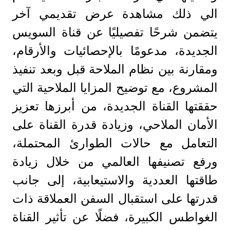
الي ذلك مشاهدة عرض تقديمي آخر
يتضمن شرحًا تفصيليًا عن قناة السويس
الجديدة، مدعومًا بالإحصائيات والأرقام،
ومقارنة بين نظام الملاحة قبل وبعد تنفيذ
المشروع، مع توضيح المزايا الملاحية التي
حققتها القناة الجديدة، من أبرزها تعزيز
الأمان الملاحي، وزيادة قدرة القناة على
التعامل مع حالات الطوارئ المحتملة،
ورفع تصنيفها العالمي من خلال زيادة
طاقتها العددية والاستيعابية، إلى جانب
قدرتها على استقبال السفن العملاقة ذات
الغواطس الكبيرة، فضلًا عن تأثير القناة