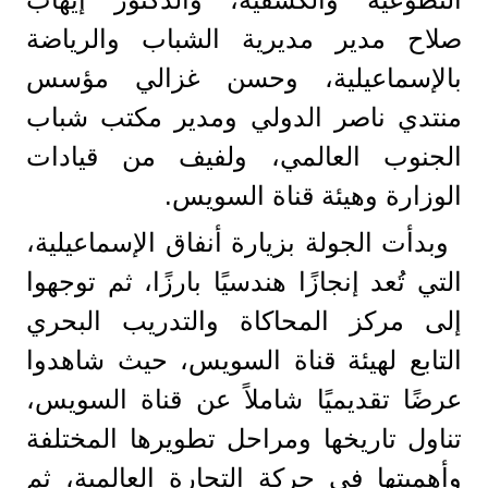
صلاح مدير مديرية الشباب والرياضة
بالإسماعيلية، وحسن غزالي مؤسس
منتدي ناصر الدولي ومدير مكتب شباب
الجنوب العالمي، ولفيف من قيادات
الوزارة وهيئة قناة السويس.
وبدأت الجولة بزيارة أنفاق الإسماعيلية،
التي تُعد إنجازًا هندسيًا بارزًا، ثم توجهوا
إلى مركز المحاكاة والتدريب البحري
التابع لهيئة قناة السويس، حيث شاهدوا
عرضًا تقديميًا شاملاً عن قناة السويس،
تناول تاريخها ومراحل تطويرها المختلفة
وأهميتها في حركة التجارة العالمية، ثم