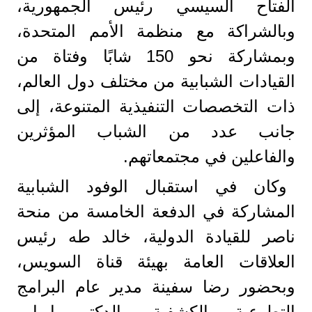
الفتاح السيسي رئيس الجمهورية،
وبالشراكة مع منظمة الأمم المتحدة،
وبمشاركة نحو 150 شابًا وفتاة من
القيادات الشبابية من مختلف دول العالم،
ذات التخصصات التنفيذية المتنوعة، إلى
جانب عدد من الشباب المؤثرين
والفاعلين في مجتمعاتهم.
وكان في استقبال الوفود الشبابية
المشاركة في الدفعة الخامسة من منحة
ناصر للقيادة الدولية، خالد طه رئيس
العلاقات العامة بهيئة قناة السويس،
وبحضور رضا سفينة مدير عام البرامج
التطوعية والكشفية، والدكتور إيهاب