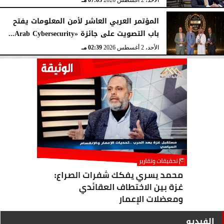
الأحد، 2 أغسطس 2026
07:03 مـ
المؤتمر العربي العاشر لأمن المعلومات يفتح
باب التصويت على جائزة «Arab Cybersecurity...
الأحد، 2 أغسطس 2026
02:39 مـ
الفيديو