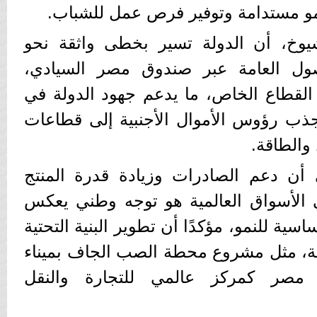
و مستدامة وتوفير فرص عمل للشباب.
خ، أن الدولة تسير بخطى واثقة نحو
صول العامة عبر صندوق مصر السيادي،
لقطاع الخاص، ما يدعم جهود الدولة في
وجذب رؤوس الأموال الأجنبية إلى قطاعات
 والطاقة.
أن دعم الصادرات وزيادة قدرة المنتج
الأسواق العالمية هو توجه وطني يعكس
ساسية للنمو، مؤكدًا أن تطوير البنية التحتية
ية، مثل مشروع محطة الصب الجاف بميناء
 مصر كمركز عالمي للتجارة والنقل