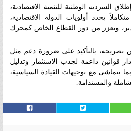
لاق السردية الوطنية للتنمية الاقتصادية،
ا متكاملاً يحدد أولويات الدولة الاقتصادية،
دير، ويعزز من دور القطاع الخاص كمحرك
 تصريحه، بالتأكيد على ضرورة دعم مثل
 قوانين داعمة لجذب الاستثمار وتذليل
ما يتماشى مع توجيهات القيادة السياسية،
شاملة والمستدامة.