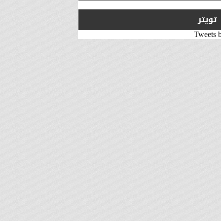
تويتر
Tweets 