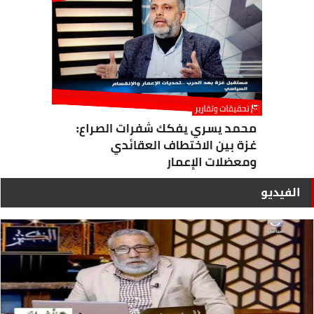
الفيديو