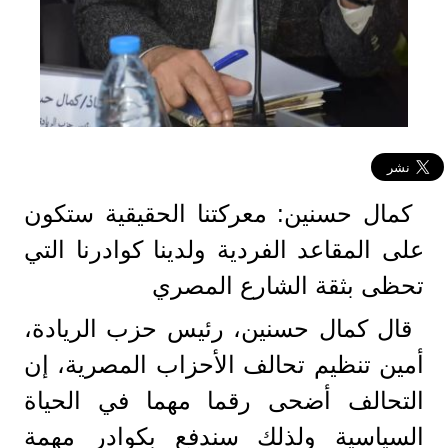
كمال حسنين: معركتنا الحقيقية ستكون
على المقاعد الفردية ولدينا كوادرنا التي
تحظى بثقة الشارع المصري
قال كمال حسنين، رئيس حزب الريادة،
أمين تنظيم تحالف الأحزاب المصرية، إن
التحالف أضحى رقما مهما في الحياة
السياسية ولذلك سندفع بكوادر مهمة