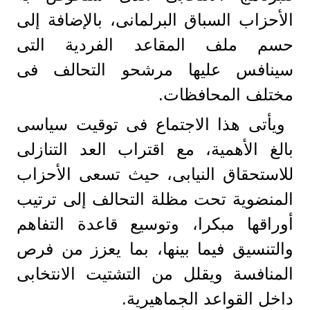
الأحزاب السباق البرلمانى، بالإضافة إلى
حسم ملف المقاعد الفردية التى
سينافس عليها مرشحو التحالف فى
مختلف المحافظات.
ويأتى هذا الاجتماع فى توقيت سياسى
بالغ الأهمية، مع اقتراب العد التنازلى
للاستحقاق النيابى، حيث تسعى الأحزاب
المنضوية تحت مظلة التحالف إلى ترتيب
أوراقها مبكرا، وتوسيع قاعدة التفاهم
والتنسيق فيما بينها، بما يعزز من فرص
المنافسة ويقلل من التشتيت الانتخابى
داخل القواعد الجماهيرية.