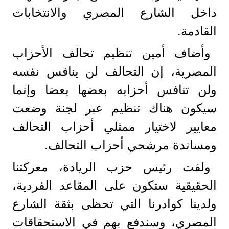
داخل الشارع المصري والانتخابات
القادمة.
وأضاف أمين تنظيم تحالف الأحزاب
المصرية، إن التحالف لن ينافس نفسه
ولن تنافس أحزابه بعضها بعضا وإنما
سيكون هناك تنظيم عبر لجنة وضعت
معايير لاختيار ممثلي أحزاب التحالف
ومساندة مرشحي أحزاب التحالف.
ولفت رئيس حزب الريادة، معركتنا
الحقيقية ستكون على المقاعد الفردية،
ولدينا كوادرنا التي تحظى بثقة الشارع
المصري، وسندفع بهم في الاستحقاقات