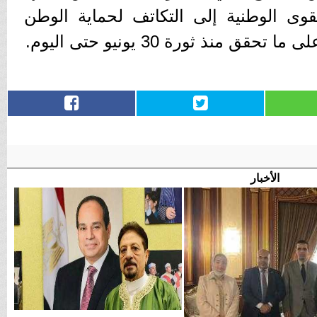
لقوى الوطنية إلى التكاتف لحماية الوطن
ق منذ ثورة 30 يونيو حتى اليوم.
الأخبار