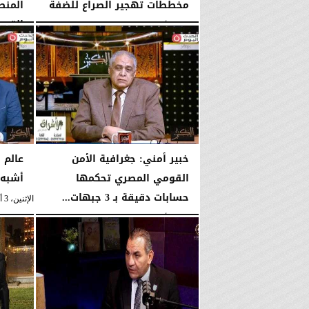
مخططات تهجير الصراع للضفة
المنطق
القوى.
الإثنين، 3 أغسطس 2026
10:44 مـ
الإثنين، 3 أغسطس 2026
خبير أمني: جغرافية الأمن
عالم 
القومي المصري تحكمها
أشبه 
حسابات دقيقة بـ 3 جبهات...
الإثنين، 3 أغسطس 2026
الإثنين، 3 أغسطس 2026
10:35 مـ