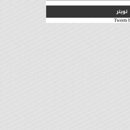
تويتر
Tweets 