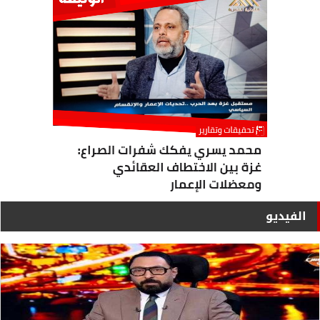
الفيديو