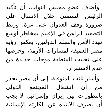
وأضاف عضو مجلس النواب، أن تأكيد
الرئيس السيسي خلال الاتصال على
ضرورة وقف العدوان على غزة، وربط
التصعيد الراهن في الإقليم بمخاطر أوسع
تهدد الأمن والسلم الدوليين، يعكس رؤية
مصر العميقة لمسارات الأزمة، وحرصها
على تجنيب المنطقة موجات جديدة من
عدم الاستقرار.
وأشار نائب المنوفية، إلى أن مصر تحذر
من أن انشغال المجتمع الدولي
بالتطورات بين إيران وإسرائيل لا يجب
أن يصرف الانتباه عن الكارثة الإنسانية