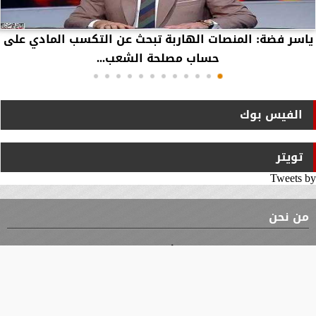
ياسر فضة: المنصات الهاربة تبحث عن التكسب المادي على
حساب مصلحة الشعب...
الفيس بوك
تويتر
Tweets by
من نحن
⇡
الوثيقة