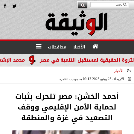
الأخبار
محافظات
محمد الإشعابي: هيب
الأخبار
الأربعاء، 25 يونيو 2025
09:12 مـ
بتوقيت القاهرة
2025-06-25 21:12:15
أحمد الخشن: مصر تتحرك بثبات
لحماية الأمن الإقليمي ووقف
التصعيد في غزة والمنطقة