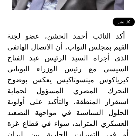
أكد النائب أحمد الخشن، عضو لجنة
القيم بمجلس النواب، أن الاتصال الهاتفي
الذي أجراه السيد الرئيس عبد الفتاح
السيسي مع رئيس الوزراء اليوناني
كيرياكوس ميتسوتاكيس يعكس بوضوح
التحرك المصري المسؤول لحماية
استقرار المنطقة، والتأكيد على أولوية
الحلول السياسية في مواجهة التصعيد
العسكري المتزايد، سواء في قطاع غزة
أو في التوترات الجارية بين إيران