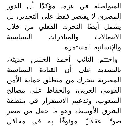
المتواصلة في غزة، مؤكدًا أن الدور
المصري لا يقتصر فقط على التحذير، بل
يشمل أيضًا التحرك الفعلي من خلال
الاتصالات والمبادرات السياسية
والإنسانية المستمرة.
واختتم النائب أحمد الخشن حديثه،
بالتشديد على أن القيادة السياسية
المصرية تتحرك من منطلق حماية الأمن
القومي العربي، والحفاظ على مصالح
الشعوب، وتدعيم الاستقرار في منطقة
الشرق الأوسط، وهو ما جعل من مصر
صوتًا عقلانيًا موثوقًا به في محافل