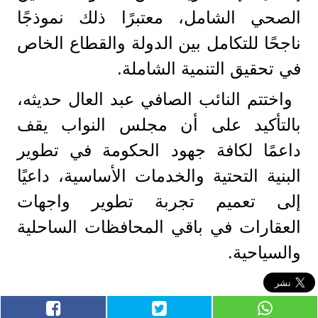
الصحي الشامل، معتبرًا ذلك نموذجًا
ناجحًا للتكامل بين الدولة والقطاع الخاص
في تحقيق التنمية الشاملة.
واختتم النائب الصافي عبد العال حديثه،
بالتأكيد على أن مجلس النواب يقف
داعمًا لكافة جهود الحكومة في تطوير
البنية التحتية والخدمات الأساسية، داعيًا
إلى تعميم تجربة تطوير واجهات
العقارات في باقي المحافظات الساحلية
والسياحية.