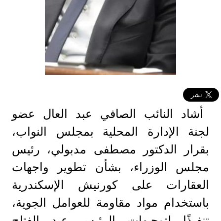
أشاد النائب الصافي عبد العال عضو
لجنة الإدارة المحلية بمجلس النواب،
بقرار الدكتور مصطفى مدبولي، رئيس
مجلس الوزراء، بشأن تطوير واجهات
العقارات على كورنيش الإسكندرية
باستخدام مواد مقاومة للعوامل الجوية،
تنفيذًا لتوجيهات الرئيس عبد الفتاح