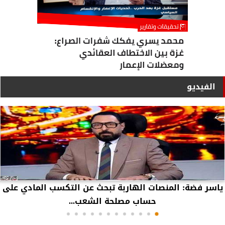
الفيديو
ياسر فضة: المنصات الهاربة تبحث عن التكسب المادي على
حساب مصلحة الشعب...