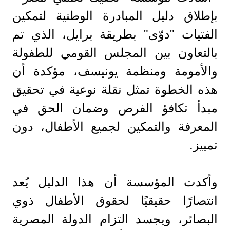
بإطلاق دليل المبادرة الوطنية لتمكين
الفتيات "دوّى" بطريقة برايل، الذي تم
بالتعاون بين المجلس القومي للطفولة
والأمومة ومنظمة يونيسف، مؤكدة أن
هذه الخطوة تمثل نقلة نوعية في تحقيق
مبدأ تكافؤ الفرص وضمان الحق في
المعرفة والتمكين لجميع الأطفال، دون
تمييز.
وأكدت المؤسسة أن هذا الدليل يُعد
انتصارًا حقيقيًا لحقوق الأطفال ذوي
البصائر، ويجسد التزام الدولة المصرية