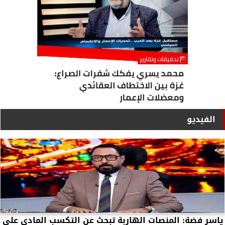
الفيديو
ياسر فضة: المنصات الهاربة تبحث عن التكسب المادي على