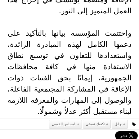
العمل المتميز إلى النور.
واختتمت المؤسسة بيانها بالتأكيد على
دعمها الكامل لهذه المبادرة الرائدة،
واستعدادها للتعاون في توسيع نطاق
الاستفادة منها في كافة محافظات
الجمهورية، إيمانًا بحق الفتيات ذوات
الإعاقة في المشاركة المجتمعية الفاعلة،
والوصول إلى المهارات والمعرفة اللازمة
لبناء مستقبل أكثر عدلاً وشمولًا.
برايل
تكفيك نعمتي
المجلس القومي