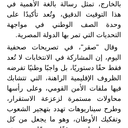
بالخارج، تمثل رسالة بالغة الأهمية في
هذا التوقيت الدقيق، وتُعد تأكيدًا على
وحدة الصف الوطني في مواجهة
التحديات التي تمر بها الدولة المصرية.
وقال "صقر"، في تصريحات صحفية
اليوم، إن المشاركة في الانتخابات لا تُعد
فقط حقًا دستوريًا، بل واجبًا وطنيًا تفرضه
الظروف الإقليمية الراهنة، التي تتشابك
فيها ملفات الأمن القومي، وعلى رأسها
محاولات مستمرة لزعزعة الاستقرار،
وطرح سيناريوهات تهدد بتهجير الشعوب
وتفكيك الأوطان، وهو ما يجعل من كل