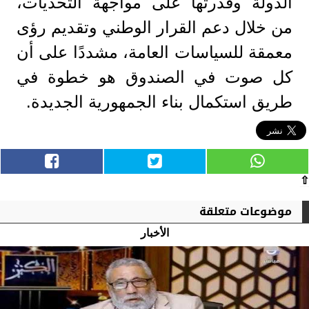
الدولة وقدرتها على مواجهة التحديات،
من خلال دعم القرار الوطني وتقديم رؤى
معمقة للسياسات العامة، مشددًا على أن
كل صوت في الصندوق هو خطوة في
طريق استكمال بناء الجمهورية الجديدة.
⇧
موضوعات متعلقة
الأخبار