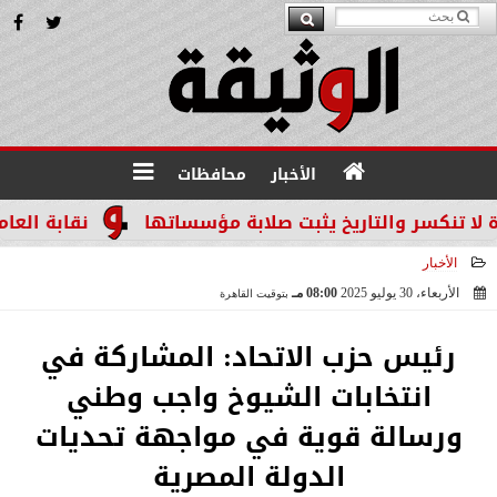
الأخبار
محافظات
كسر والتاريخ يثبت صلابة مؤسساتها
نقابة العاملين 
الأخبار
الأربعاء، 30 يوليو 2025
08:00 مـ
بتوقيت القاهرة
2025-07-30 20:00:33
رئيس حزب الاتحاد: المشاركة في
انتخابات الشيوخ واجب وطني
ورسالة قوية في مواجهة تحديات
الدولة المصرية