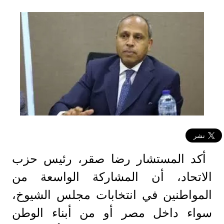
أكد المستشار رضا صقر، رئيس حزب
الاتحاد، أن المشاركة الواسعة من
المواطنين في انتخابات مجلس الشيوخ،
سواء داخل مصر أو من أبناء الوطن