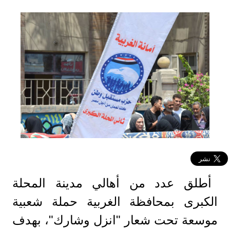
أطلق عدد من أهالي مدينة المحلة
الكبرى بمحافظة الغربية حملة شعبية
موسعة تحت شعار "انزل وشارك"، بهدف