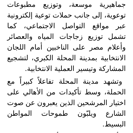
جماهيرية موسعة، وتوزيع مطبوعات
توعوية، إلى جانب حملات توعية إلكترونية
عبر مواقع التواصل الاجتماعي، كما
تشمل توزيع زجاجات المياه والعصائر
وأعلام مصر على الناخبين أمام اللجان
الانتخابية بمدينة المحلة الكبري، لتشجيع
المشاركة وتيسير العملية الانتخابية.
وتشهد مدينة المحلة تفاعلاً كبيراً مع
الحملة، وسط تأكيدات من الأهالي على
اختيار المرشحين الذين يعبرون عن صوت
الشارع ويلبّون طموحات المواطن
البسيط.