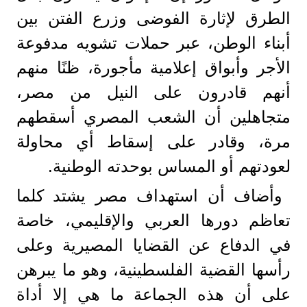
الطرق لإثارة الفوضى وزرع الفتن بين
أبناء الوطن، عبر حملات تشويه مدفوعة
الأجر وأبواق إعلامية مأجورة، ظنًا منهم
أنهم قادرون على النيل من مصر،
متجاهلين أن الشعب المصري أسقطهم
مرة، وقادر على إسقاط أي محاولة
لعودتهم أو المساس بوحدته الوطنية.
وأضاف أن استهداف مصر يشتد كلما
تعاظم دورها العربي والإقليمي، خاصة
في الدفاع عن القضايا المصيرية وعلى
رأسها القضية الفلسطينية، وهو ما يبرهن
على أن هذه الجماعة ما هي إلا أداة