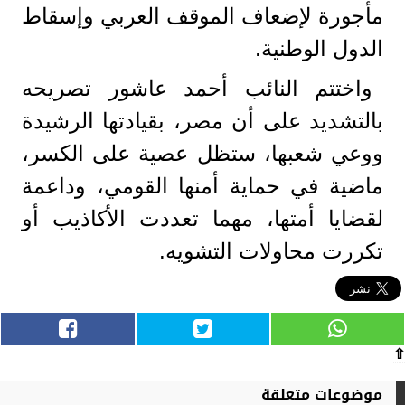
مأجورة لإضعاف الموقف العربي وإسقاط
الدول الوطنية.
واختتم النائب أحمد عاشور تصريحه
بالتشديد على أن مصر، بقيادتها الرشيدة
ووعي شعبها، ستظل عصية على الكسر،
ماضية في حماية أمنها القومي، وداعمة
لقضايا أمتها، مهما تعددت الأكاذيب أو
تكررت محاولات التشويه.
⇧
موضوعات متعلقة