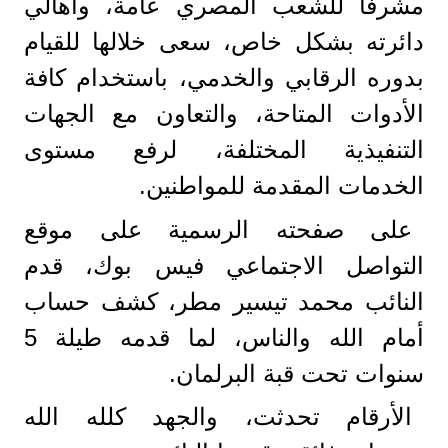
مشرفا للشعب المصري عامة، وأهالي
دائرته بشكل خاص، سعى خلالها للقيام
بدوره الرقابي والخدمي، باستخدام كافة
الأدوات المتاحة، والتعاون مع الجهات
التنفيذية المختلفة، لرفع مستوى
الخدمات المقدمة للمواطنين.
على صفحته الرسمية على موقع
التواصل الاجتماعي فيس بوك، قدم
النائب محمد تيسير مطر، كشف حساب
أمام الله والناس، لما قدمه طيلة 5
سنوات تحت قبة البرلمان.
الأرقام تحدثت، والجهد كلله الله