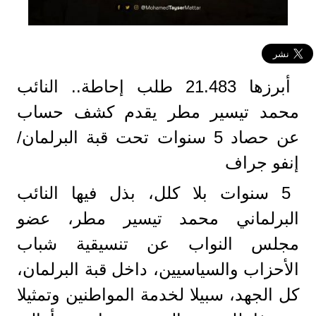
أبرزها 21.483 طلب إحاطة.. النائب
محمد تيسير مطر يقدم كشف حساب
عن حصاد 5 سنوات تحت قبة البرلمان/
إنفو جراف
5 سنوات بلا كلل، بذل فيها النائب
البرلماني محمد تيسير مطر، عضو
مجلس النواب عن تنسيقية شباب
الأحزاب والسياسيين، داخل قبة البرلمان،
كل الجهد، سبيلا لخدمة المواطنين وتمثيلا