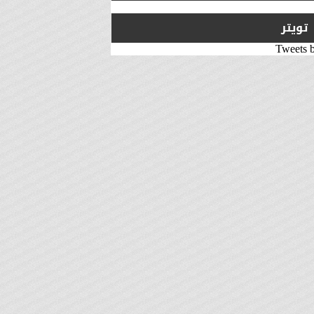
تويتر
Tweets 