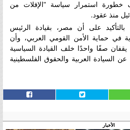
 خطورة استمرار سياسة "الإفلات من
ئيل منذ عقود.
 بالتأكيد على أن مصر، بقيادة الرئيس
 في حماية الأمن القومي العربي، وأن
قفان صفًا واحدًا خلف القيادة السياسية
 عن السيادة العربية والحقوق الفلسطينية
الأخبار