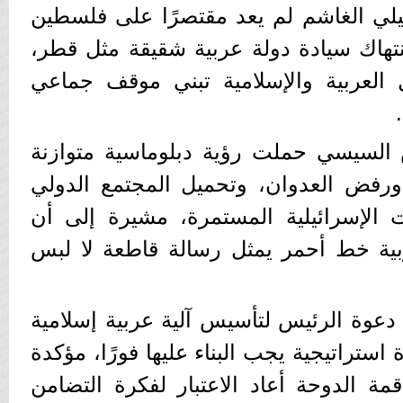
ئيلي الغاشم لم يعد مقتصرًا على فلسطين
نتهاك سيادة دولة عربية شقيقة مثل قطر،
العربية والإسلامية تبني موقف جماعي
السيسي حملت رؤية دبلوماسية متوازنة
ورفض العدوان، وتحميل المجتمع الدولي
 الإسرائيلية المستمرة، مشيرة إلى أن
ربية خط أحمر يمثل رسالة قاطعة لا لبس
وة الرئيس لتأسيس آلية عربية إسلامية
 استراتيجية يجب البناء عليها فورًا، مؤكدة
 الدوحة أعاد الاعتبار لفكرة التضامن