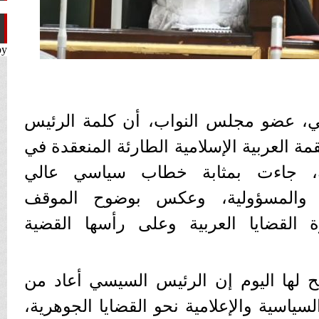
by
يلي، عضو مجلس النواب، أن كلمة الرئيس
مة العربية الإسلامية الطارئة المنعقدة في
حة، جاءت بمثابة خطاب سياسي عالي
 والمسؤولية، وعكس بوضوح الموقف
القضايا العربية وعلى رأسها القضية
 لها اليوم إن الرئيس السيسي أعاد من
لسياسية والإعلامية نحو القضايا الجوهرية،