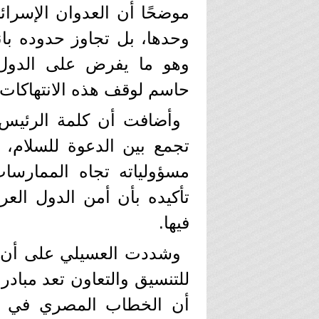
موضحًا أن العدوان الإسرا
وحدها، بل تجاوز حدوده با
وهو ما يفرض على الدول 
حاسم لوقف هذه الانتهاكات.
وأضافت أن كلمة الرئيس 
تجمع بين الدعوة للسلام، 
مسؤولياته تجاه الممارسات
تأكيده بأن أمن الدول الع
فيها.
وشددت العسيلي على أن دع
للتنسيق والتعاون تعد مبادرة
أن الخطاب المصري في قمة