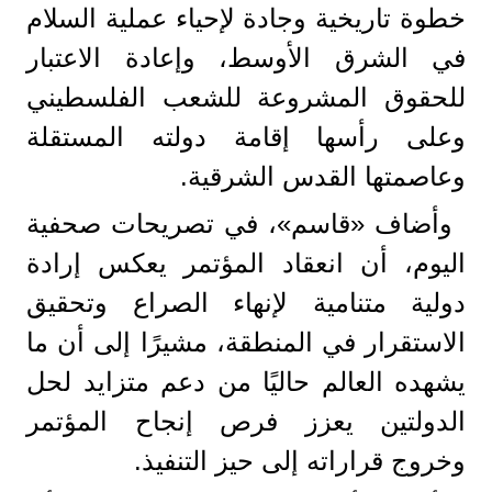
خطوة تاريخية وجادة لإحياء عملية السلام
في الشرق الأوسط، وإعادة الاعتبار
للحقوق المشروعة للشعب الفلسطيني
وعلى رأسها إقامة دولته المستقلة
وعاصمتها القدس الشرقية.
وأضاف «قاسم»، في تصريحات صحفية
اليوم، أن انعقاد المؤتمر يعكس إرادة
دولية متنامية لإنهاء الصراع وتحقيق
الاستقرار في المنطقة، مشيرًا إلى أن ما
يشهده العالم حاليًا من دعم متزايد لحل
الدولتين يعزز فرص إنجاح المؤتمر
وخروج قراراته إلى حيز التنفيذ.