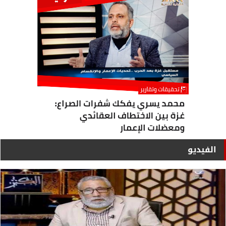
الفيديو