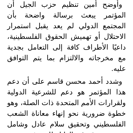
وأوضح أمين تنظيم حزب الجيل أن
المؤتمر يبعث برسالة واضحة بأن
المجتمع الدولي لم يعد يقبل استمرار
الاحتلال أو تهميش الحقوق الفلسطينية،
داعيًا الأطراف كافة إلى التعامل بجدية
مع مخرجاته والالتزام بما يتم التوافق
عليه.
وشدد أحمد محسن قاسم على أن دعم
هذا المؤتمر هو دعم للشرعية الدولية
ولقرارات الأمم المتحدة ذات الصلة، وهو
خطوة ضرورية نحو إنهاء معاناة الشعب
الفلسطيني وتحقيق سلام عادل وشامل