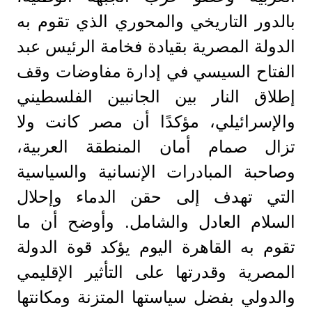
بالدور التاريخي والمحوري الذي تقوم به
الدولة المصرية بقيادة فخامة الرئيس عبد
الفتاح السيسي في إدارة مفاوضات وقف
إطلاق النار بين الجانبين الفلسطيني
والإسرائيلي، مؤكدًا أن مصر كانت ولا
تزال صمام أمان المنطقة العربية،
وصاحبة المبادرات الإنسانية والسياسية
التي تهدف إلى حقن الدماء وإحلال
السلام العادل والشامل. وأوضح أن ما
تقوم به القاهرة اليوم يؤكد قوة الدولة
المصرية وقدرتها على التأثير الإقليمي
والدولي بفضل سياستها المتزنة ومكانتها