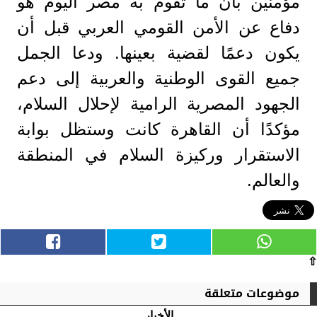
مؤمنين بأن ما تقوم به مصر اليوم هو
دفاع عن الأمن القومي العربي قبل أن
يكون دعمًا لقضية بعينها. ودعا الجمل
جميع القوى الوطنية والعربية إلى دعم
الجهود المصرية الرامية لإحلال السلام،
مؤكدًا أن القاهرة كانت وستظل بوابة
الاستقرار وركيزة السلام في المنطقة
والعالم.
⇧
موضوعات متعلقة
الأخبار