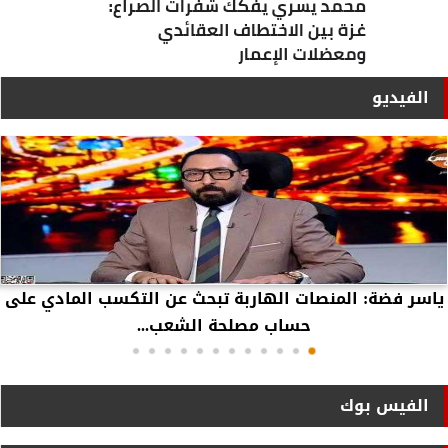
الفيديو
ياسر فضة: المنصات الهاربة تبحث عن التكسب المادي على
حساب مصلحة الشعب...
الفيس بوك