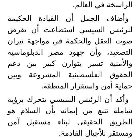
الراسخة في العالم.
وأضاف الجمل أن القيادة الحكيمة
للرئيس السيسي استطاعت أن تفرض
صوت العقل والحكمة في مواجهة نيران
التصعيد، وأن جهود مصر الدبلوماسية
والأمنية تسير بتوازن كبير بين دعم
الحقوق الفلسطينية المشروعة وبين
حماية أمن واستقرار المنطقة.
وأكد أن الرئيس السيسي يتحرك برؤية
شاملة تنبع من إيمانه بأن السلام هو
الطريق الحقيقي لبناء مستقبل آمن
ومستقر للأجيال القادمة.