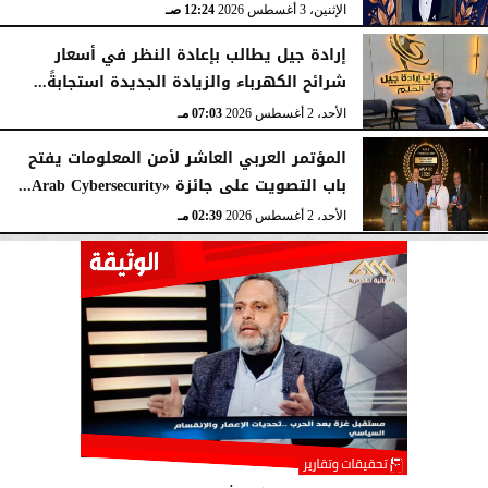
الإثنين، 3 أغسطس 2026
12:24 صـ
إرادة جيل يطالب بإعادة النظر في أسعار
شرائح الكهرباء والزيادة الجديدة استجابةً...
الأحد، 2 أغسطس 2026
07:03 مـ
المؤتمر العربي العاشر لأمن المعلومات يفتح
باب التصويت على جائزة «Arab Cybersecurity...
الأحد، 2 أغسطس 2026
02:39 مـ