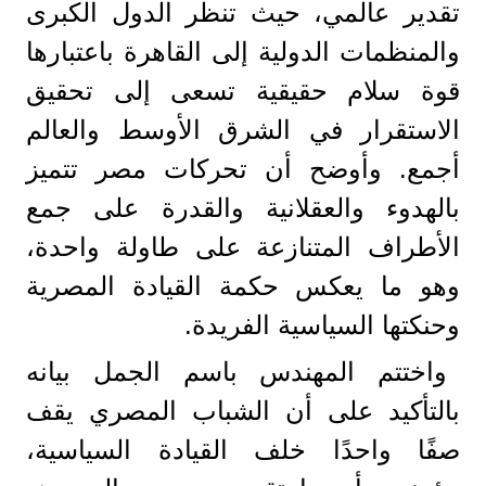
تقدير عالمي، حيث تنظر الدول الكبرى
والمنظمات الدولية إلى القاهرة باعتبارها
قوة سلام حقيقية تسعى إلى تحقيق
الاستقرار في الشرق الأوسط والعالم
أجمع. وأوضح أن تحركات مصر تتميز
بالهدوء والعقلانية والقدرة على جمع
الأطراف المتنازعة على طاولة واحدة،
وهو ما يعكس حكمة القيادة المصرية
وحنكتها السياسية الفريدة.
واختتم المهندس باسم الجمل بيانه
بالتأكيد على أن الشباب المصري يقف
صفًا واحدًا خلف القيادة السياسية،