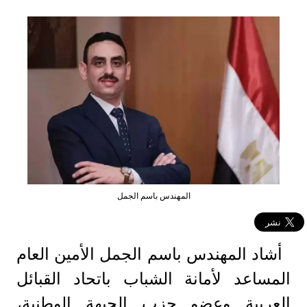
المهندس باسم الجمل
أشاد المهندس باسم الجمل الأمين العام
المساعد لأمانة الشباب باتحاد القبائل
العربية وعضو حزب الجبهة الوطنية،