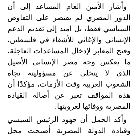
وأشار الأمين العام المساعد إلى أن
الدور المصري لم يقتصر على التفاوض
السياسي فقط، بل امتد إلى تقديم الدعم
الإنساني والإغاثي للأشقاء في فلسطين،
وفتح المعابر لإدخال المساعدات العاجلة،
ما يعكس وجه مصر الإنساني الأصيل
الذي لا يتخلى عن مسؤوليته تجاه
الشعوب العربية وقت الأزمات، مؤكدًا أن
هذه المواقف تعبر عن أصالة القيادة
المصرية ووفائها لعروبتها.
وأكد الجمل أن جهود الرئيس السيسي
وقيادة الدولة المصرية أصبحت محل