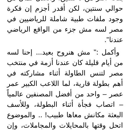
حوالي سنتين، لكن أقدر أجزم إن فكرة
وجود ملفات طبية شاملة للرياضيين في
مصر لسه مش جزء من الواقع الرياضي
عندنا".
وأكمل :" مش هنروح بعيد... إحنا لسه
من أيام قليلة كان عندنا أزمة في منتخب
مصر لتنس الطاولة أثناء مشاركته في
أهم بطولة قارية، لما اللاعب الكبير عمر
عصر – واحد من أفضل المصنفين عالمياً
– اتصاب فجأة أثناء البطولة، وللأسف
البعثة مكانش معاها طبيب! .. والموضوع
اتحل وقتها بالمحايلات والمجاملات، وإن