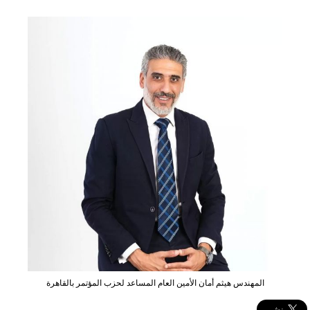
المهندس هيثم أمان الأمين العام المساعد لحزب المؤتمر بالقاهرة