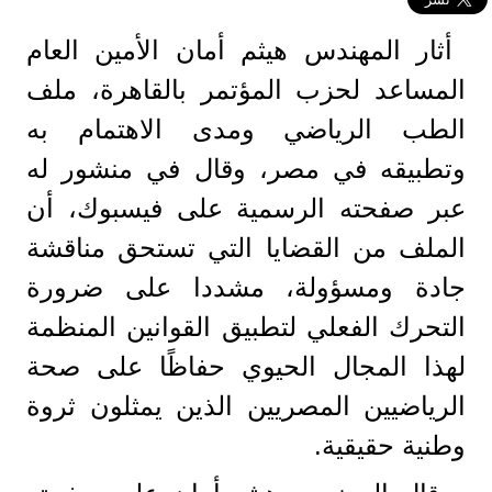
أثار المهندس هيثم أمان الأمين العام
المساعد لحزب المؤتمر بالقاهرة، ملف
الطب الرياضي ومدى الاهتمام به
وتطبيقه في مصر، وقال في منشور له
عبر صفحته الرسمية على فيسبوك، أن
الملف من القضايا التي تستحق مناقشة
جادة ومسؤولة، مشددا على ضرورة
التحرك الفعلي لتطبيق القوانين المنظمة
لهذا المجال الحيوي حفاظًا على صحة
الرياضيين المصريين الذين يمثلون ثروة
وطنية حقيقية.