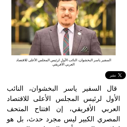
السفير ياسر البخشوان، النائب الأول لرئيس المجلس الأعلى للاقتصاد
العربي الأفريقي
قال السفير ياسر البخشوان، النائب
الأول لرئيس المجلس الأعلى للاقتصاد
العربي الأفريقي، إن افتتاح المتحف
المصري الكبير ليس مجرد حدث، بل هو