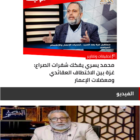
الفيديو