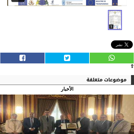
⇧
موضوعات متعلقة
الأخبار