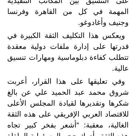
على التنسيق بين المكاتب التنفيذية
المهمة في كل من القاهرة وفرنسا
وجنيف وأغادوغو.
ويعكس هذا التكليف الثقة الكبيرة في
قدرتها على إدارة ملفات دولية معقدة
تتطلب كفاءة دبلوماسية ومهارات تنسيق
عالية.
وفي تعليقها على هذا القرار، أعربت
شروق محمد عبد الحميد علي عن بالغ
شكرها وتقديرها لقيادة المجلس الأعلى
للاقتصاد العربي الإفريقي على هذه الثقة
الغالية، معقبة: “أشعر بفخر كبير تجاه
هذه الثقة وأدرك حجم المسؤولية الملقاة