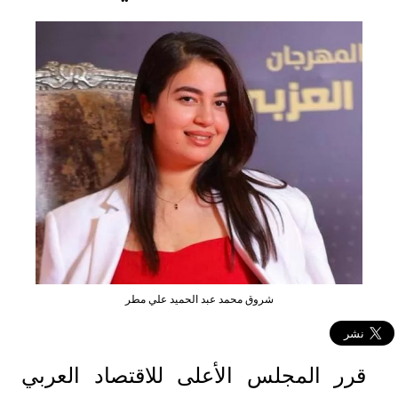
شروق محمد عبد الحميد علي مطر
قرر المجلس الأعلى للاقتصاد العربي