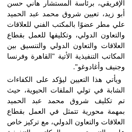
الإفريقي، برئاسة المستشار هاني حسن
أبو زيد، تعيين شروق محمد عبد الحميد
علي مطر عضوًا بالمكتب الفني للعلاقات
والتعاون الدولي، وتكليفها للعمل بقطاع
العلاقات والتعاون الدولي والتنسيق بين
المكاتب التنفيذية الأتية "القاهرة وفرنسا
وجنيف وأغادوغو".
ويأتي هذا التعيين ليؤكد على الكفاءات
الشابة في تولي الملفات الحيوية، حيث
تم تكليف شروق محمد عبد الحميد
بمهمة محورية تتمثل في العمل بقطاع
العلاقات والتعاون الدولي، مع تركيز خاص