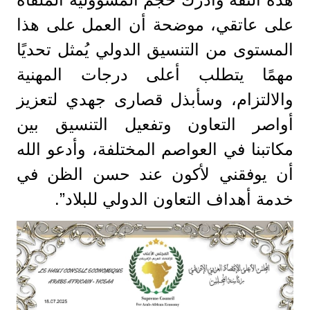
على عاتقي، موضحة أن العمل على هذا
المستوى من التنسيق الدولي يُمثل تحديًا
مهمًا يتطلب أعلى درجات المهنية
والالتزام، وسأبذل قصارى جهدي لتعزيز
أواصر التعاون وتفعيل التنسيق بين
مكاتبنا في العواصم المختلفة، وأدعو الله
أن يوفقني لأكون عند حسن الظن في
خدمة أهداف التعاون الدولي للبلاد”.