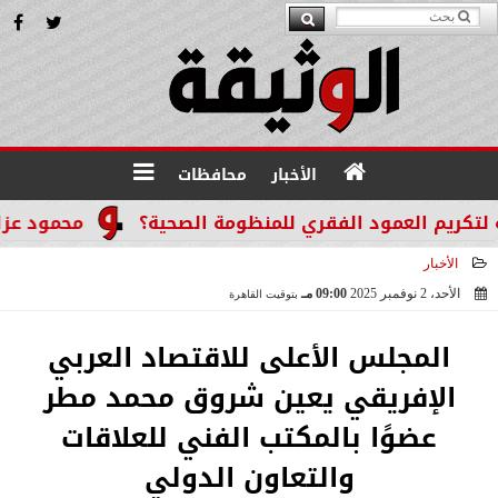
الأخبار
محافظات
م العمود الفقري للمنظومة الصحية؟
محمود عزازي: نتد
الأخبار
الأحد، 2 نوفمبر 2025
09:00 مـ
بتوقيت القاهرة
2025-11-02 21:00:58
المجلس الأعلى للاقتصاد العربي
الإفريقي يعين شروق محمد مطر
عضوًا بالمكتب الفني للعلاقات
والتعاون الدولي