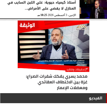
أستاذ كيمياء حيوية: غلي اللبن السايب في
المنازل لا يقضي على الأمراض...
الإثنين، 3 أغسطس 2026
10:25 مـ
الفيديو