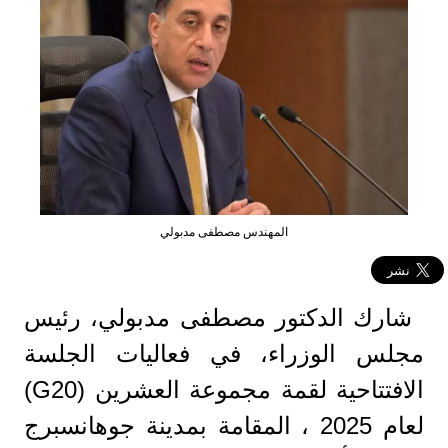
المهندس مصطفى مدبولي
شارك الدكتور مصطفى مدبولي، رئيس
مجلس الوزراء، في فعاليات الجلسة
الافتتاحية لقمة مجموعة العشرين (G20)
لعام 2025 ، المقامة بمدينة جوهانسبرج