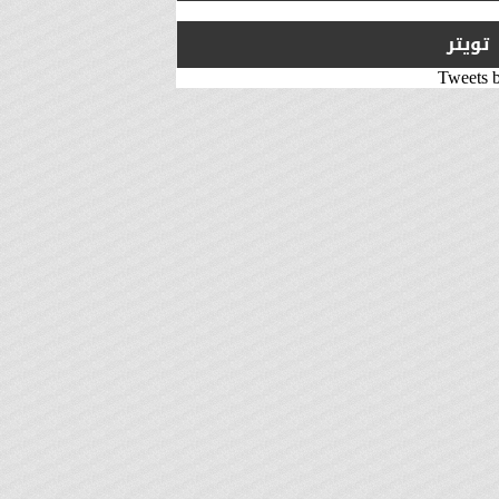
تويتر
Tweets 