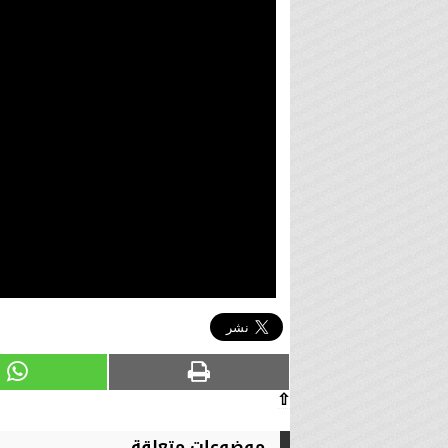
⇧
موضوعات متعلقة