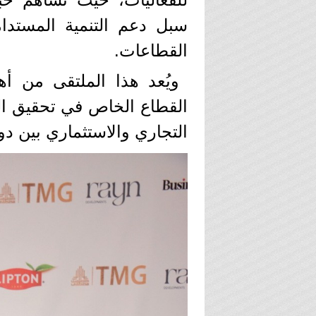
سبل دعم التنمية المستدا
القطاعات.
ويُعد هذا الملتقى من أه
القطاع الخاص في تحقيق الت
التجاري والاستثماري بين دول