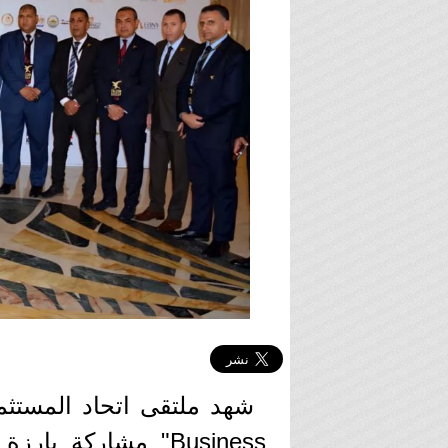
Business" مشاركة 