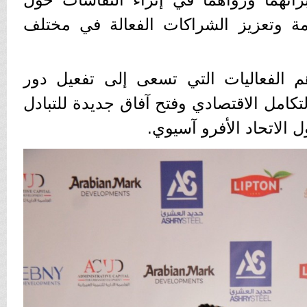
مة وتعزيز الشراكات الفعالة في مختلف
م الفعاليات التي تسعى إلى تفعيل دور
كامل الاقتصادي وفتح آفاق جديدة للتبادل
 الاتحاد الأفرو آسيوي.