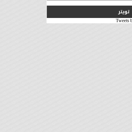
تويتر
Tweets 