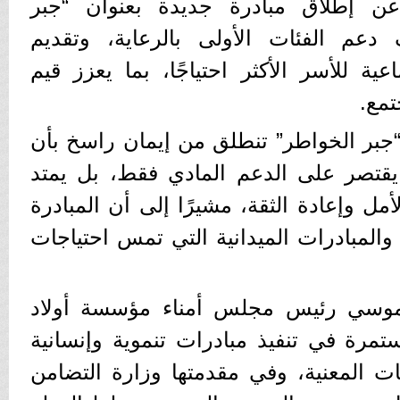
ن إطلاق مبادرة جديدة بعنوان “جبر
دعم الفئات الأولى بالرعاية، وتقديم
اعية للأسر الأكثر احتياجًا، بما يعزز قيم
تمع.
بر الخواطر” تنطلق من إيمان راسخ بأن
يقتصر على الدعم المادي فقط، بل يمتد
ل وإعادة الثقة، مشيرًا إلى أن المبادرة
المبادرات الميدانية التي تمس احتياجات
 موسي رئيس مجلس أمناء مؤسسة أولاد
مرة في تنفيذ مبادرات تنموية وإنسانية
ات المعنية، وفي مقدمتها وزارة التضامن