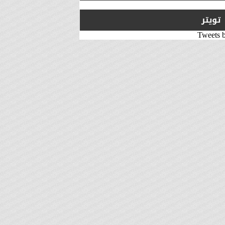
تويتر
Tweets 