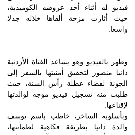
فيديو له أثناء أحد عروضه الكوميدية،
حيث أثارت مزحة ألقاها خلاله جدلا
واسعا.
وظهر بالفيديو وهو يساعد الفتاة الأردنية
دانيا منصور لتحقيق أمنيتها بالسفر إلى
الجونة لقضاء عطلة رأس السنة، حيث
طلبت منه تسجيل فيديو موجه لوالدتها
لإقناعها.
وبأسلوبه الساخر، خاطب باسم يوسف
والدة دانيا بطريقة فكاهية لطمأنتها،