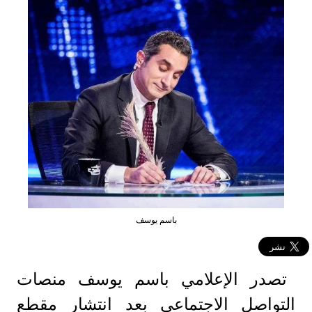
باسم يوسف
تصدر الإعلامي باسم يوسف منصات
التواصل الاجتماعي بعد انتشار مقطع