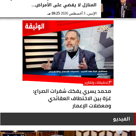
المنازل لا يقضي على الأمراض...
الإثنين، 3 أغسطس 2026
10:25 مـ
الفيديو