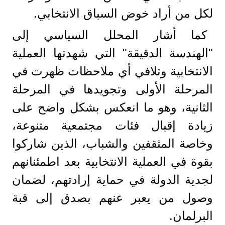
لكل من أراد خوض السباق الانتخابي.
​كما أشار المحلل السياسي إلى
"الهندسة الدقيقة" التي شهدتها العملية
الانتخابية وتلافي أي ملاحظات ظهرت في
المرحلة الأولى وتجويدها في المرحلة
الثانية، وهو ما انعكس بشكل واضح على
زيادة إقبال فئات مجتمعية متنوعة،
وخاصة المثقفين والشباب، الذين شاركوا
بقوة في العملية الانتخابية بعد اطمئنانهم
لجدية الدولة في حماية إرادتهم، لضمان
وصول من يعبر عنهم بصدق إلى قبة
البرلمان.