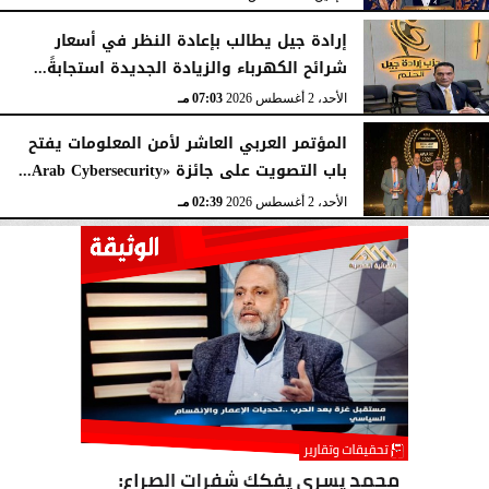
إرادة جيل يطالب بإعادة النظر في أسعار
شرائح الكهرباء والزيادة الجديدة استجابةً...
الأحد، 2 أغسطس 2026
07:03 مـ
المؤتمر العربي العاشر لأمن المعلومات يفتح
باب التصويت على جائزة «Arab Cybersecurity...
الأحد، 2 أغسطس 2026
02:39 مـ