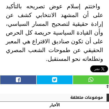
​واختتم إسلام عوض تصريحه بالتأكيد
على أن المشهد الانتخابي كشف عن
إرادة حقيقية لتصحيح المسار السياسي،
وأن القيادة السياسية حريصة كل الحرص
على أن تكون صناديق الاقتراع هي المعبر
الحقيقي عن طموحات الشعب المصري
وتطلعاته نحو المستقبل.
⇧
موضوعات متعلقة
الأخبار