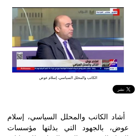
الكاتب والمحلل السياسي، إسلام عوض
​أشاد الكاتب والمحلل السياسي، إسلام
عوض، بالجهود التي بذلتها مؤسسات