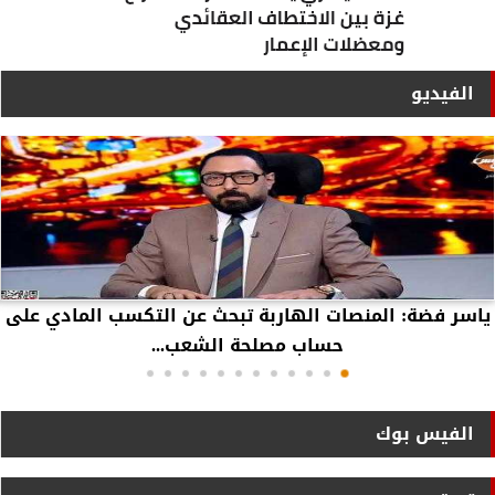
الفيديو
ياسر فضة: المنصات الهاربة تبحث عن التكسب المادي على
حساب مصلحة الشعب...
الفيس بوك