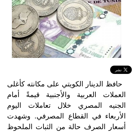
حافظ الدينار الكويتي على مكانته كأغلى
العملات العربية والأجنبية قيمةً أمام
الجنيه المصري خلال تعاملات اليوم
الأربعاء في القطاع المصرفي. وشهدت
أسعار الصرف حالة من الثبات الملحوظ