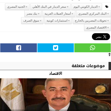
الدينار الكويتي اليوم
سعر الدينار في البنك الأهلي
الجنيه المصري
البنك المركزي المصري
أسعار العملات العربية
بنك مصر
تحويلات المصريين بالخارج
استثمارات كويتية
سوق الصرف
الاقتصاد المصري
⇧
موضوعات متعلقة
الاقتصاد