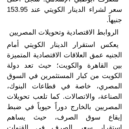
سعر لشراء الدينار الكويتي عند 153.95
جنيهاً.
​الروابط الاقتصادية وتحويلات المصريين
​يعكس استقرار الدينار الكويتي أمام
الجنيه عمق العلاقات الاقتصادية المتميزة
بين القاهرة والكويت؛ حيث تعد دولة
الكويت من كبار المستثمرين في السوق
المصري، خاصة في قطاعات البنوك،
الصناعة، والاتصالات. كما تلعب تحويلات
المصريين بالخارج دوراً حيوياً في ضبط
إيقاع سوق الصرف، حيث يساهم
استقرار سعر الصرف في القنوات