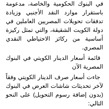
في البنوك الحكومية والخاصة، مدعومة
باستقرار موارد النقد الأجنبي وزيادة
تدفقات تحويلات المصريين العاملين في
دولة الكويت الشقيقة، والتي تمثل ركيزة
أساسية من ركائز الاحتياطي النقدي
المصري.
​قائمة أسعار الدينار الكويتي في البنوك
المصرية الآن
​جاءت أسعار صرف الدينار الكويتي وفقاً
لآخر تحديثات شاشات العرض في البنوك
(بدون إضافة رسوم التحويل) على النحو
التالي: