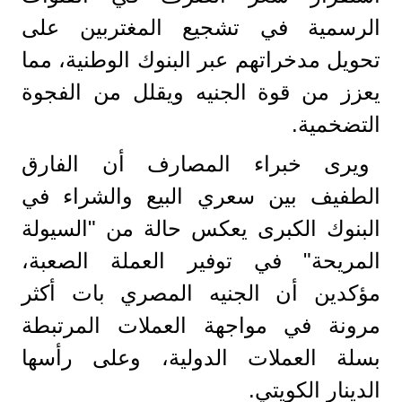
الرسمية في تشجيع المغتربين على
تحويل مدخراتهم عبر البنوك الوطنية، مما
يعزز من قوة الجنيه ويقلل من الفجوة
التضخمية.
​ويرى خبراء المصارف أن الفارق
الطفيف بين سعري البيع والشراء في
البنوك الكبرى يعكس حالة من "السيولة
المريحة" في توفير العملة الصعبة،
مؤكدين أن الجنيه المصري بات أكثر
مرونة في مواجهة العملات المرتبطة
بسلة العملات الدولية، وعلى رأسها
الدينار الكويتي.