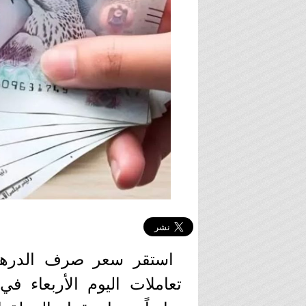
استقر سعر صرف الدرهم 
تعاملات اليوم الأربعاء ف