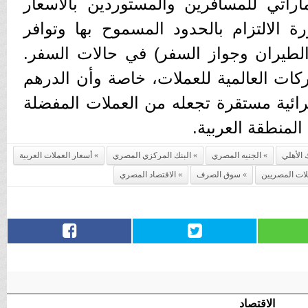
ماراتي للمسافرين والمستوردين بالأسعار
ة الالتزام بالحدود المسموح بها وتوافر
 الطيران وجواز السفر) في حالات السفر.
ركات العالمية للعملات، خاصة وأن الدرهم
رائية مستقرة تجعله من العملات المفضلة
لمنطقة العربية.
 الأهلي
الجنيه المصري
البنك المركزي المصري
أسعار العملات العربية
لات المصريين
سوق الصرف
الاقتصاد المصري
الاقتصاد