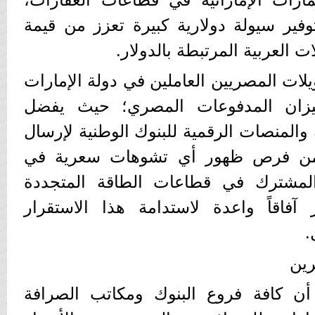
توفير سيولة دولارية كبيرة تعزز من قيمة
ت العربية المرتبطة بالدولار.
يلات المصريين العاملين في دولة الإمارات
ميزان المدفوعات المصري؛ حيث يفضل
والمنصات الرقمية للبنوك الوطنية لإرسال
 من فرص ظهور أي تشوهات سعرية في
المشترك في قطاعات الطاقة المتجددة
آفاقاً واعدة لاستدامة هذا الاستقرار
.
رين
 أن كافة فروع البنوك ومكاتب الصرافة