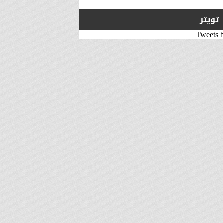
تويتر
Tweets 