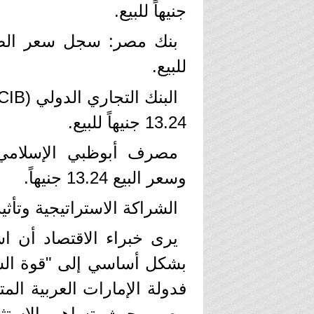
جنيهاً للبيع.
للبيع.
13.24 جنيهاً للبيع.
وسعر البيع 13.24 جنيهاً.
​الشراكة الاستراتيجية وت
​يرى خبراء الاقتصاد أن اس
بشكل أساسي إلى "قوة الشرا
فدولة الإمارات العربية الم
مصر، حيث تساهم الاستثما