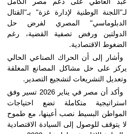
عبد العاطي على دعم مصر الكامل
لـ"اللجنة الوطنية لإدارة غزة" بـ"القتال
الدبلوماسي" المصري لفرض حل
الدولتين ورفض تصفية القضية، رغم
الضغوط الاقتصادية.
وأشار إلى أن الحراك الصناعي الحالي
يركز على حل مشاكل المصانع المغلقة
وتعديل التشريعات لتشجيع التصدير.
وأكد أن مصر في يناير 2026 تسير وفق
استراتيجية متكاملة تضع احتياجات
المواطن البسيط نصب أعينها، مع طموح
لا يتوقف للوصول إلى السيادة الاقتصادية