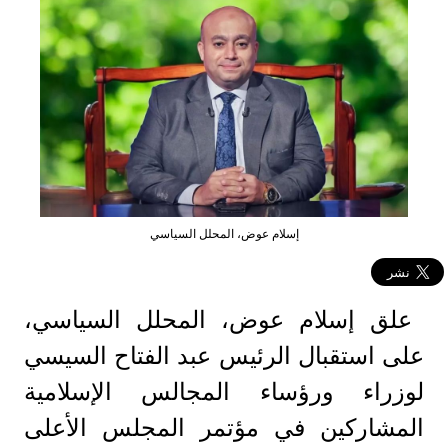
إسلام عوض، المحلل السياسي
علق إسلام عوض، المحلل السياسي،
على استقبال الرئيس عبد الفتاح السيسي
لوزراء ورؤساء المجالس الإسلامية
المشاركين في مؤتمر المجلس الأعلى