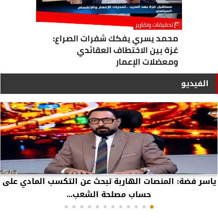
الفيديو
ياسر فضة: المنصات الهاربة تبحث عن التكسب المادي على
حساب مصلحة الشعب...