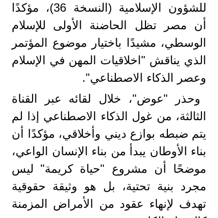
للشؤون الإسلامية (النسخة 36)، مؤكدًا
أن مصر تظل الحاضنة الأولى للإسلام
الوسطي، مشيدًا باختيار موضوع المؤتمر
الذي يناقش "اخلاقيات المهن في الإسلام
وعصر الذكاء الاصطناعي".
وحذر "عوض"، خلال لقائه عبر القناة
الثالثة، من غول الذكاء الاصطناعي إذا لم
يتم ضبطه بوازع ديني وأخلاقي، مؤكدًا أن
بناء الأوطان يبدأ من بناء الإنسان الواعي،
موضحًا أن مشروع "حياة كريمة" ليس
مجرد بنية تحتية، بل هو وثيقة حقوقية
تهدف لإنهاء عقود من الأمراض المزمنة