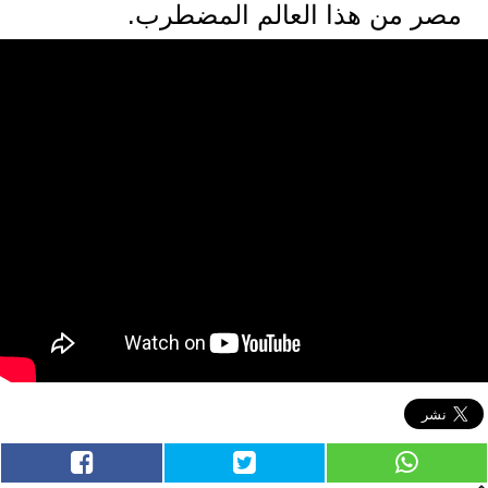
مصر من هذا العالم المضطرب.