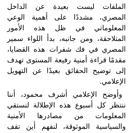
الملفات ليست بعيدة عن الداخل
المصري، مشددًا على أهمية الوعي
المعلوماتي في ظل هذه الأمور
المتلاحقة، ومن جانبه، بدأ اللواء سمير
المصري في فك شفرات هذه القضايا،
مقدمًا قراءة أمنية رفيعة المستوى تهدف
إلى توضيح الحقائق بعيدًا عن التهويل
الإعلامي.
وأوضح الإعلامي أشرف محمود، أننا
ننتظر كل أسبوع هذه الإطلالة لنستقي
المعلومات من مصادرها الأمنية
والسياسية الموثوقة، لنفهم أين تقف