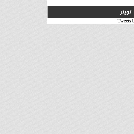
تويتر
Tweets 