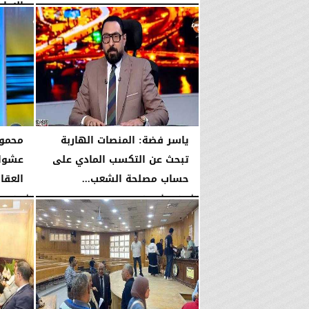
بدعم...
الإمام.
الخميس، 6 أغسطس 2026
06:22 مـ
الخميس، 6 أغسطس 2026
ياسر فضة: المنصات الهاربة
محمود
تبحث عن التكسب المادي على
عشوائ
حساب مصلحة الشعب...
العقا
الأربعاء، 5 أغسطس 2026
08:42 مـ
الأربعاء، 5 أغسطس 2026