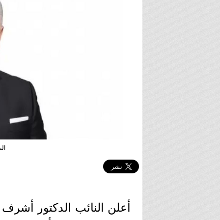
ال
أعلن النائب الدكتور أشرف 