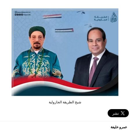
شيخ الطريقة الجازولية
عمرو خليفة