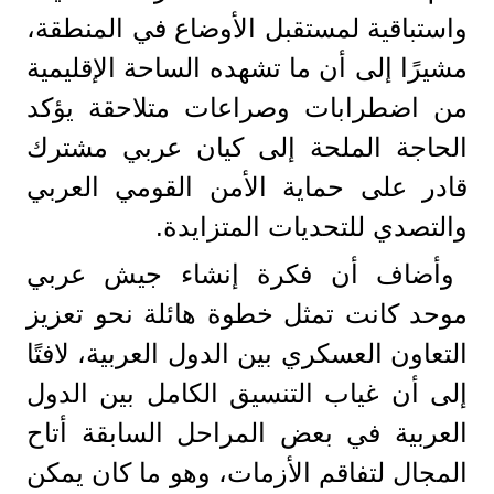
واستباقية لمستقبل الأوضاع في المنطقة،
مشيرًا إلى أن ما تشهده الساحة الإقليمية
من اضطرابات وصراعات متلاحقة يؤكد
الحاجة الملحة إلى كيان عربي مشترك
قادر على حماية الأمن القومي العربي
والتصدي للتحديات المتزايدة.
وأضاف أن فكرة إنشاء جيش عربي
موحد كانت تمثل خطوة هائلة نحو تعزيز
التعاون العسكري بين الدول العربية، لافتًا
إلى أن غياب التنسيق الكامل بين الدول
العربية في بعض المراحل السابقة أتاح
المجال لتفاقم الأزمات، وهو ما كان يمكن