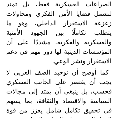
الصراعات العسكرية فقط، بل تمتد
لتشمل قضايا الأمن الفكري ومحاولات
زعزعة الاستقرار الداخلي، وهو ما
يتطلب تكاملًا بين الجهود الأمنية
والعسكرية والفكرية، مشددًا على أن
المؤسسات الدينية لها دور مهم في دعم
الاستقرار ونشر الوعي.
كما أوضح أن توحيد الصف العربي لا
يجب أن يقتصر على الجانب العسكري
فحسب، بل ينبغي أن يمتد إلى مجالات
السياسة والاقتصاد والثقافة، بما يسهم
في تحقيق تكامل شامل يعزز من قوة