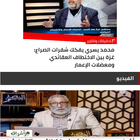
الفيديو