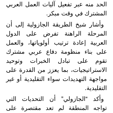
الحد منه عبر تفعيل آليات العمل العربي
المشترك في وقت مبكر.
وأشار شيخ الطريقة الجازولية إلى أن
المرحلة الراهنة تفرض على الدول
العربية إعادة ترتيب أولوياتها، والعمل
على بناء منظومة دفاع عربي مشترك
تقوم على تبادل الخبرات وتوحيد
الاستراتيجيات، بما يعزز من القدرة على
مواجهة التهديدات سواء التقليدية أو غير
التقليدية.
وأكد “الجازولي” أن التحديات التي
تواجه المنطقة لم تعد مقتصرة على