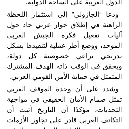
الدول العربية على الساحة الدولية.
ودعا “الجازولي” إلى استثمار اللحظة
الراهنة في إطلاق حوار عربي جاد حول
آليات تفعيل فكرة الجيش العربي
الموحد، ووضع أطر عملية لتنفيذها بشكل
تدريجي يراعي خصوصية كل دولة،
ويحقق في الوقت ذاته الهدف المشترك
المتمثل في حماية الأمن القومي العربي.
وشدد على أن وحدة الموقف العربي
تمثل صمام الأمان الحقيقي في مواجهة
التحديات، مؤكدًا أن التاريخ أثبت أن
التكاتف العربي قادر على تجاوز الأزمات