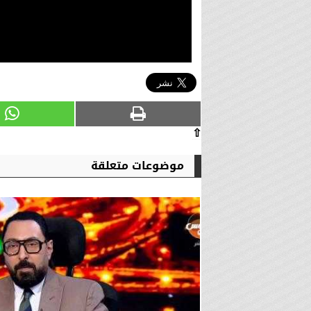
⇧
موضوعات متعلقة