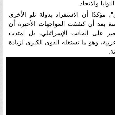
نوايا والاتحاد.
، مؤكدًا أن الاستفراد بدولة تلو الأخرى
ة بعد أن كشفت المواجهات الأخيرة أن
قتصر على الجانب الإسرائيلي، بل امتدت
بية، وهو ما تستغله القوى الكبرى لزيادة
ة.