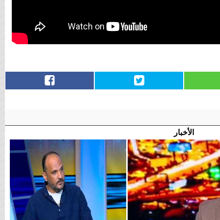
الأخبار