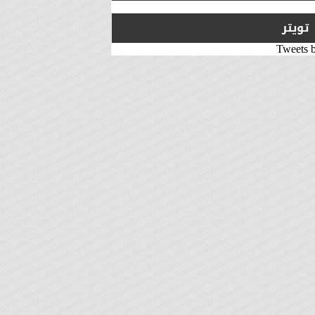
تويتر
Tweets 