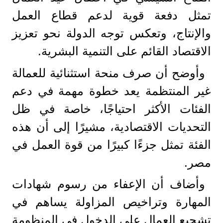
تمثل دفعة قوية لدعم قطاع العمل
والإنتاج، وتعكس توجه الدولة نحو تعزيز
الاقتصاد القائم على التنمية البشرية.
وأوضح أن صرف منحة استثنائية للعمالة
غير المنتظمة يعد خطوة مهمة في دعم
الفئات الأكثر احتياجًا، خاصة في ظل
التحديات الاقتصادية، مشيرًا إلى أن هذه
الفئة تمثل جزءًا كبيرًا من قوة العمل في
مصر.
وأضاف أن الإعفاء من رسوم شهادات
المهارة وتراخيص المزاولة يساهم في
تشجيع العمال على الدخول في المنظومة