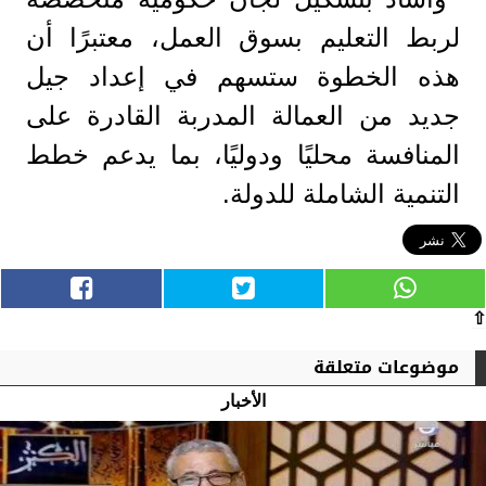
لربط التعليم بسوق العمل، معتبرًا أن
هذه الخطوة ستسهم في إعداد جيل
جديد من العمالة المدربة القادرة على
المنافسة محليًا ودوليًا، بما يدعم خطط
التنمية الشاملة للدولة.
⇧
موضوعات متعلقة
الأخبار