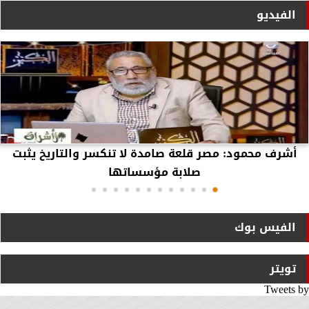
الفيديو
أشرف محمود: مصر قلعة صامدة لا تنكسر والتاريخ يثبت
صلابة مؤسساتها
الفيس بوك
تويتر
Tweets by