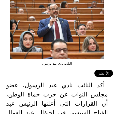
النائب نادي عبد الرسول
أكد النائب نادي عبد الرسول، عضو
مجلس النواب عن حزب حماة الوطن،
أن القرارات التي أعلنها الرئيس عبد
الفتاح السيسي في احتفال عيد العمال