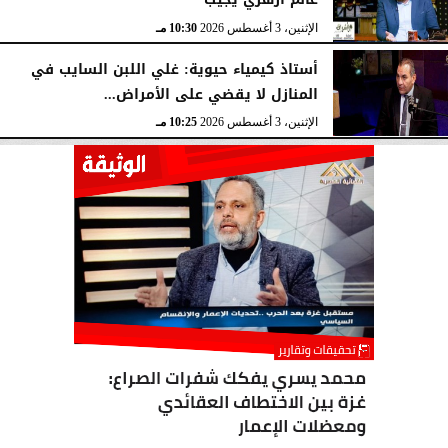
عالم أزهري يُجيب
الإثنين، 3 أغسطس 2026
10:30 مـ
أستاذ كيمياء حيوية: غلي اللبن السايب في
المنازل لا يقضي على الأمراض...
الإثنين، 3 أغسطس 2026
10:25 مـ