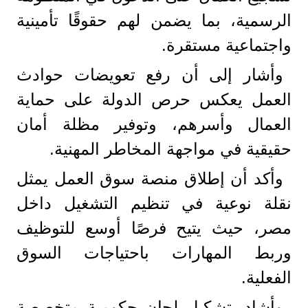
الرسمية، بما يضمن لهم حقوقًا تأمينية
واجتماعية مستقرة.
وأشار إلى أن رفع تعويضات حوادث
العمل يعكس حرص الدولة على حماية
العمال وأسرهم، وتوفير مظلة أمان
حقيقية في مواجهة المخاطر المهنية.
وأكد أن إطلاق منصة سوق العمل يمثل
نقلة نوعية في تنظيم التشغيل داخل
مصر، حيث يتيح فرصًا أوسع للتوظيف
وربط المهارات باحتياجات السوق
الفعلية.
وأشاد بتشكيل لجان حكومية متخصصة