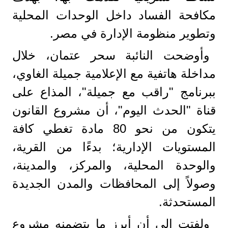
مكافحة الفساد داخل الوحدات المحلية
وتطوير منظومة الإدارة في مصر.
​وأوضحت النائبة سحر عتمان، خلال
مداخلة هاتفية مع الإعلامية جميلة الغاوي،
ببرنامج "راقب مع جميلة"، المذاع على
قناة "الحدث اليوم"، أن مشروع القانون
يتكون من نحو 80 مادة تغطي كافة
المستويات الإدارية؛ بدءًا من القرية،
والوحدة المحلية، والمركز، والمدينة،
وصولاً إلى المحافظات والمدن الجديدة
المستحدثة.
ولفتت إلى أن ​أبرز ما يتضمنه مشروع