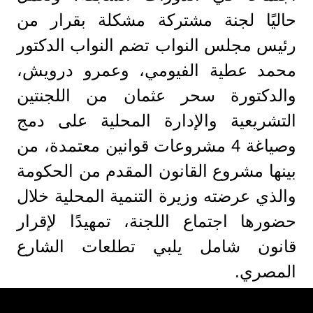
حاليًا لجنة مشتركة مشكلة بقرار من
رئيس مجلس النواب تضم النواب الدكتور
محمد عطية الفيومي، وعمرو درويش،
والدكتورة سحر عثمان من اللجنتين
التشريعية والإدارة المحلية على دمج
وصياغة 4 مشروعات قوانين معتمدة، من
بينها مشروع القانون المقدم من الحكومة
والذي عرضته وزيرة التنمية المحلية خلال
حضورها اجتماع اللجنة، تمهيدًا لإقرار
قانون شامل يلبي تطلعات الشارع
المصري.