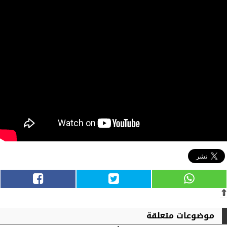
⇧
موضوعات متعلقة