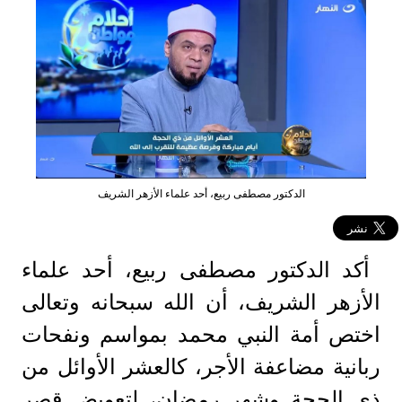
الدكتور مصطفى ربيع، أحد علماء الأزهر الشريف
أكد الدكتور مصطفى ربيع، أحد علماء
الأزهر الشريف، أن الله سبحانه وتعالى
اختص أمة النبي محمد بمواسم ونفحات
ربانية مضاعفة الأجر، كالعشر الأوائل من
ذي الحجة وشهر رمضان، لتعويض قصر