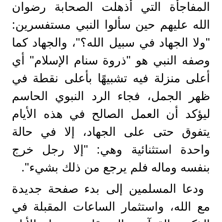
المفاجأة التي أذهلت الصحابة رضوان
الله عليهم حين سألوا النبي مستفسرين:
"ولا الجهاد في سبيل الله؟"، والجهاد كما
وصفه النبي هو "ذروة سنام الإسلام" أي
أعلى منزلة فيه تشبيهًا بأعلى نقطة في
ظهر الجمل، فجاء الرد النبوي الحاسم
ليؤكد أن العمل الصالح في هذه الأيام
يتفوق حتى على الجهاد، إلا في حالة
واحدة استثنائية وهي: "إلا رجل خرج
بنفسه وماله فلم يرجع من ذلك بشيء".
ودعا المسلمين إلى بدء صفحة جديدة
مع الله، واستثمار الساعات المقبلة في