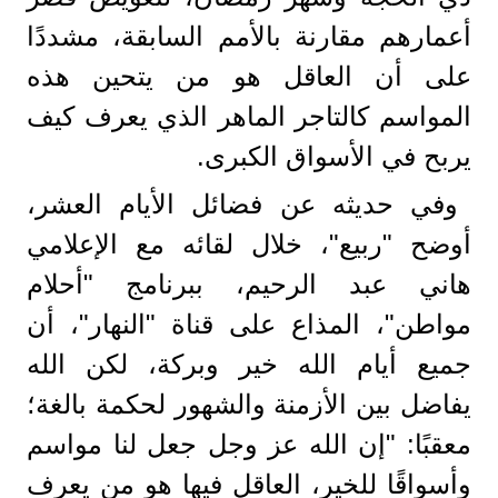
أعمارهم مقارنة بالأمم السابقة، مشددًا
على أن العاقل هو من يتحين هذه
المواسم كالتاجر الماهر الذي يعرف كيف
يربح في الأسواق الكبرى.
وفي حديثه عن فضائل الأيام العشر،
أوضح "ربيع"، خلال لقائه مع الإعلامي
هاني عبد الرحيم، ببرنامج "أحلام
مواطن"، المذاع على قناة "النهار"، أن
جميع أيام الله خير وبركة، لكن الله
يفاضل بين الأزمنة والشهور لحكمة بالغة؛
معقبًا: "إن الله عز وجل جعل لنا مواسم
وأسواقًا للخير، العاقل فيها هو من يعرف