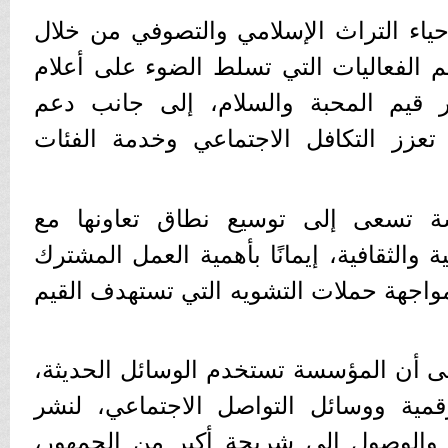
اء التراث الإسلامي والتصوفي من خلال
الفعاليات التي تسلط الضوء على أعلام
قيم المحبة والسلام، إلى جانب دعم
 تعزز التكافل الاجتماعي وخدمة الفئات
 تسعى إلى توسيع نطاق تعاونها مع
 والثقافية، إيمانًا بأهمية العمل المشترك
اجهة حملات التشويه التي تستهدف القيم
 أن المؤسسة تستخدم الوسائل الحديثة،
مية ووسائل التواصل الاجتماعي، لنشر
 والوصول إلى شريحة أكبر من الجمهور،