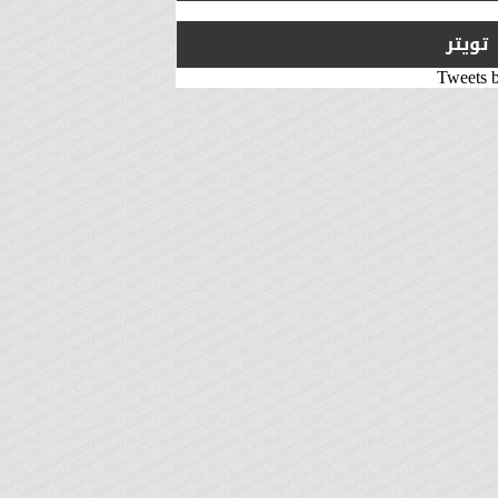
تويتر
Tweets 