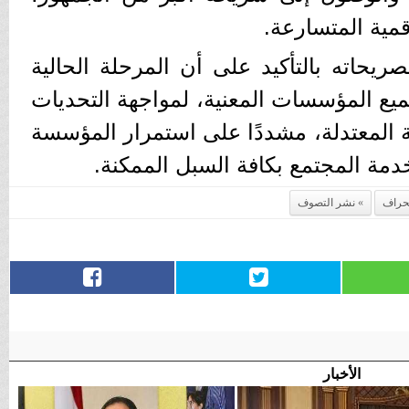
مية المتسارعة.
يحاته بالتأكيد على أن المرحلة الحالية
يع المؤسسات المعنية، لمواجهة التحديات
نية المعتدلة، مشددًا على استمرار المؤسسة
خدمة المجتمع بكافة السبل الممكنة.
نحراف
نشر التصوف
الأخبار