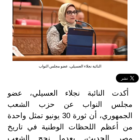
النائبة نجلاء العسيلي، عضو مجلس النواب
أكدت النائبة نجلاء العسيلي، عضو
مجلس النواب عن حزب الشعب
الجمهوري، أن ثورة 30 يونيو تمثل واحدة
من أعظم اللحظات الوطنية في تاريخ
مصر الحديث، بعدما نجح الشعب