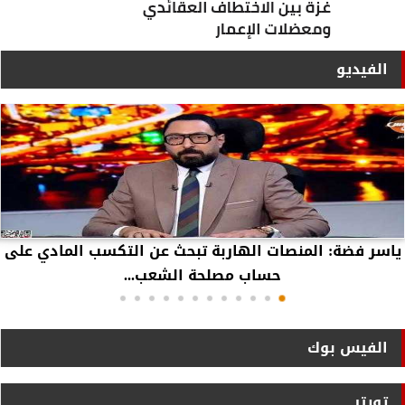
الفيديو
ياسر فضة: المنصات الهاربة تبحث عن التكسب المادي على
حساب مصلحة الشعب...
الفيس بوك
تويتر