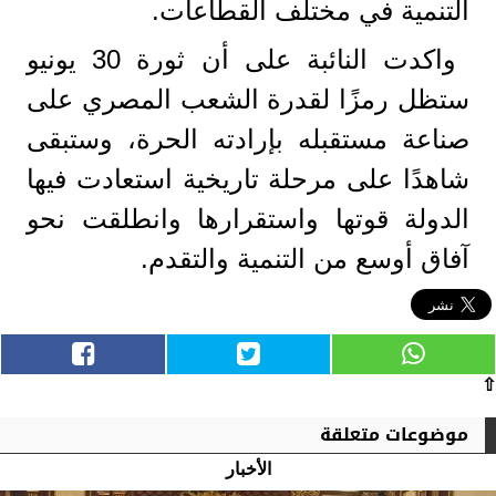
التنمية في مختلف القطاعات.
واكدت النائبة على أن ثورة 30 يونيو
ستظل رمزًا لقدرة الشعب المصري على
صناعة مستقبله بإرادته الحرة، وستبقى
شاهدًا على مرحلة تاريخية استعادت فيها
الدولة قوتها واستقرارها وانطلقت نحو
آفاق أوسع من التنمية والتقدم.
⇧
موضوعات متعلقة
الأخبار