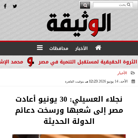
الأخبار
محافظات
محمد الإشعابي: ه
الأخبار
الأحد، 14 يونيو 2026
12:23 مـ
بتوقيت القاهرة
2026-06-14 12:23:26
نجلاء العسيلي: 30 يونيو أعادت
مصر إلى شعبها ورسخت دعائم
الدولة الحديثة