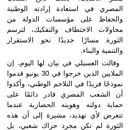
المصري في استعادة إرادته الوطنية
والحفاظ على مؤسسات الدولة من
محاولات الاختطاف والتفكيك، لترسم
الثورة مسارًا جديدًا نحو الاستقرار
والتنمية والبناء.
وقالت العسيلي في بيان لها اليوم، إن
الملايين الذين خرجوا في 30 يونيو قدموا
نموذجًا فريدًا في التلاحم الوطني، وأكدوا
أن الشعب المصري قادر دائمًا على
حماية دولته وهويته الحضارية عندما
تتعرض لأي تهديد، مشيرة إلى أن هذه
الثورة لم تكن مجرد حراك شعبي، بل