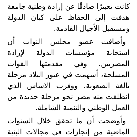
كانت تعبيرًا صادقًا عن إرادة وطنية جامعة
هدفت إلى الحفاظ على كيان الدولة
ومستقبل الأجيال القادمة.
وأضافت عضو مجلس النواب أن
استجابة مؤسسات الدولة لإرادة
المصريين، وفي مقدمتها القوات
المسلحة، أسهمت في عبور البلاد مرحلة
بالغة الصعوبة، ووفرت الأساس الذي
انطلقت منه مصر نحو مرحلة جديدة من
العمل الوطني والتنمية الشاملة.
وأوضحت أن ما تحقق خلال السنوات
الماضية من إنجازات في مجالات البنية