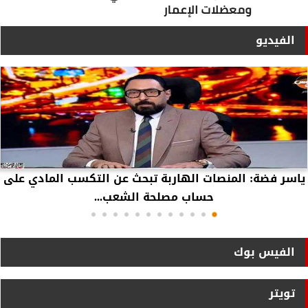
الفيديو
ياسر فضة: المنصات الهاربة تبحث عن التكسب المادي على
حساب مصلحة الشعب...
الفيس بوك
تويتر