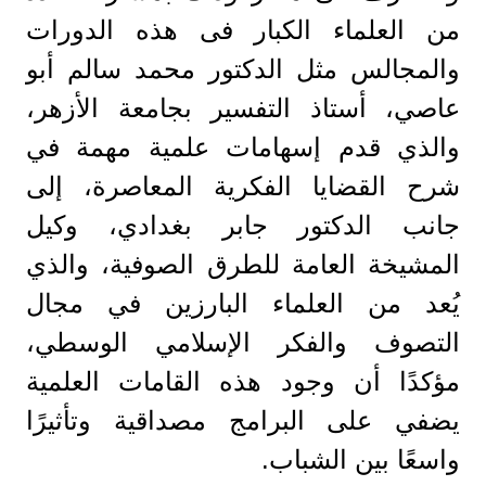
من العلماء الكبار فى هذه الدورات
والمجالس مثل الدكتور محمد سالم أبو
عاصي، أستاذ التفسير بجامعة الأزهر،
والذي قدم إسهامات علمية مهمة في
شرح القضايا الفكرية المعاصرة، إلى
جانب الدكتور جابر بغدادي، وكيل
المشيخة العامة للطرق الصوفية، والذي
يُعد من العلماء البارزين في مجال
التصوف والفكر الإسلامي الوسطي،
مؤكدًا أن وجود هذه القامات العلمية
يضفي على البرامج مصداقية وتأثيرًا
واسعًا بين الشباب.