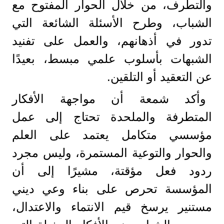
والتطرف، من خلال الحوار المفتوح مع
الشباب، وطرح الأسئلة الشائعة التي
تدور في أذهانهم، والعمل على تفنيد
الشبهات بأسلوب علمي مبسط، بعيدًا
عن التعقيد أو التلقين.
وأكد شمعة أن مواجهة الأفكار
المتطرفة والملحدة تحتاج إلى عمل
مؤسسي متكامل يعتمد على العلم
والحوار والتوعية المستمرة، وليس مجرد
ردود فعل مؤقتة، مشيرًا إلى أن
المؤسسة تحرص على بناء وعي ديني
مستنير يرسخ قيم الانتماء والاعتدال،