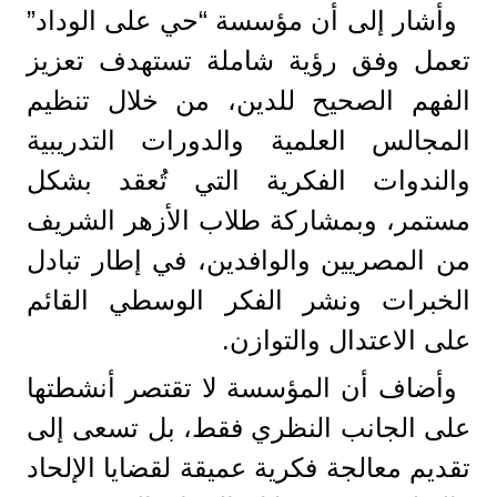
وأشار إلى أن مؤسسة “حي على الوداد”
تعمل وفق رؤية شاملة تستهدف تعزيز
الفهم الصحيح للدين، من خلال تنظيم
المجالس العلمية والدورات التدريبية
والندوات الفكرية التي تُعقد بشكل
مستمر، وبمشاركة طلاب الأزهر الشريف
من المصريين والوافدين، في إطار تبادل
الخبرات ونشر الفكر الوسطي القائم
على الاعتدال والتوازن.
وأضاف أن المؤسسة لا تقتصر أنشطتها
على الجانب النظري فقط، بل تسعى إلى
تقديم معالجة فكرية عميقة لقضايا الإلحاد