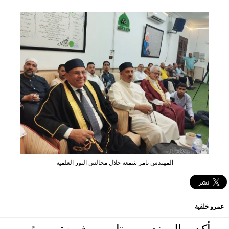
المهندس تامر شمعة خلال مجالس النور العلمية
عمرو خلفية